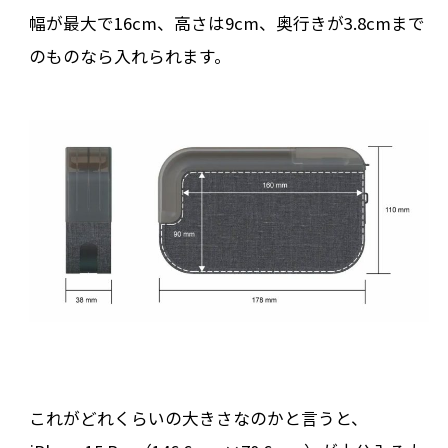
幅が最大で16cm、高さは9cm、奥行きが3.8cmまで
のものなら入れられます。
これがどれくらいの大きさなのかと言うと、