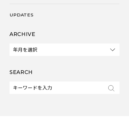
UPDATES
ARCHIVE
SEARCH