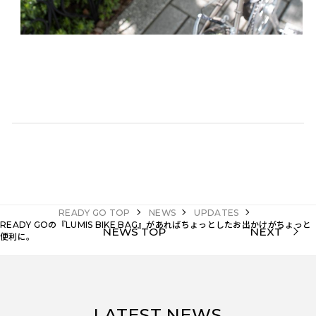
READY GO TOP
NEWS
UPDATES
READY GOの『LUMIS BIKE BAG』があればちょっとしたお出かけがちょっと
NEWS TOP
NEXT
便利に。
LATEST NEWS