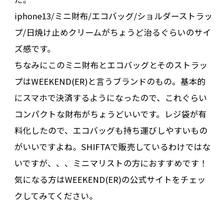
iphone13/ミニ財布/エコバッグ/ショルダーストラッ
プ/日焼け止めクリームがちょうど治るぐらいのサイ
ズ感です。
ちなみにこのミニ財布とエコバッグとそのストラッ
プはWEEKEND(ER)と言うブランドのもの。基本的
にスマホで決済するようになったので、これぐらい
コンパクトな財布がちょうどいいです。レジ袋が有
料化したので、エコバッグも持ち運びしやすいもの
がいいですよね。SHIFTAで販売しているわけではな
いですが、、、ミニマリストの方におすすめです！
気になる方はWEEKEND(ER)の公式サイトをチェッ
クしてみてください。