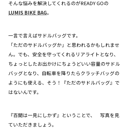
そんな悩みを解決してくれるのがREADY GOの
LUMIS BIKE BAG
。
一言で言えばサドルバッグです。
「ただのサドルバッグか」と思われるかもしれませ
ん。でも、安全を守ってくれるリアライトとなり、
ちょっとしたお出かけにちょうどいい容量のサドル
バッグとなり、自転車を降りたらクラッチバッグの
ようにも使える、そう！『ただのサドルバッグ』で
はないんです。
『百聞は一見にしかず』ということで、 写真を見
ていただきましょう。