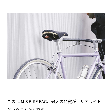
このLUMIS BIKE BAG、最大の特徴が『リアライト』
ということなんです。