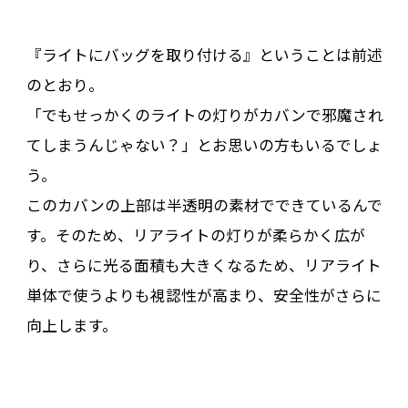
『ライトにバッグを取り付ける』ということは前述
のとおり。
「でもせっかくのライトの灯りがカバンで邪魔され
てしまうんじゃない？」とお思いの方もいるでしょ
う。
このカバンの上部は半透明の素材でできているんで
す。そのため、リアライトの灯りが柔らかく広が
り、さらに光る面積も大きくなるため、リアライト
単体で使うよりも視認性が高まり、安全性がさらに
向上します。