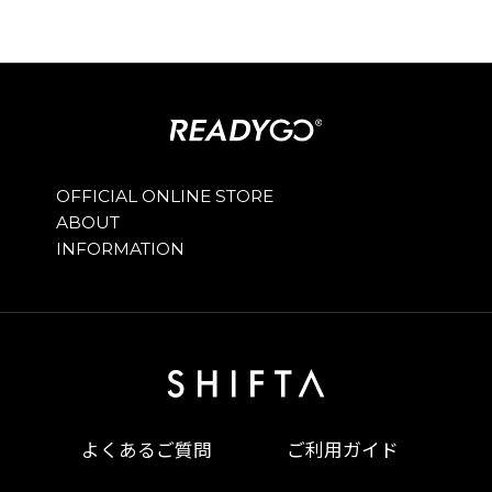
OFFICIAL ONLINE STORE
ABOUT
INFORMATION
よくあるご質問
ご利用ガイド