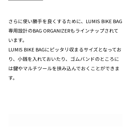
さらに使い勝手を良くするために、LUMIS BIKE BAG
専用設計のBAG ORGANIZERもラインナップされて
います。
LUMIS BIKE BAGにピッタリ収まるサイズとなってお
り、小銭を入れておいたり、ゴムバンドのところに
は鍵やマルチツールを挟み込んでおくことができま
す。