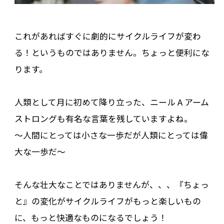
これがあればすぐに劇的にサイクルライフが変わ
る！というものではありません。ちょっと便利にな
ります。
人類として月に初めて降り立った、ニール A アーム
ストロングも有名な言葉を残していますよね。
〜人間にとっては小さな一歩だが人類にとっては偉
大な一歩だ〜
そんな壮大なことではありませんが、、、『ちょっ
と』の変化がサイクルライフがもっと楽しいもの
に、もっと快適なものになるでしょう！