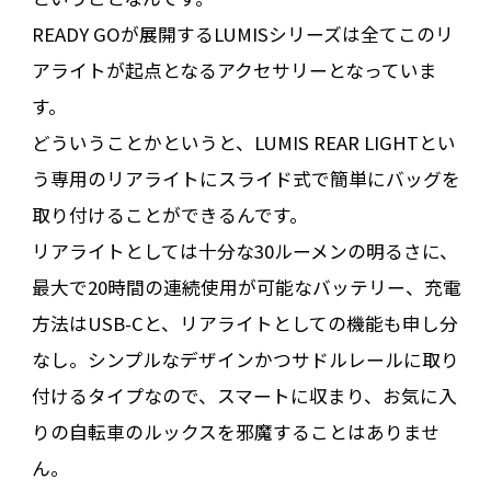
READY GOが展開するLUMISシリーズは全てこのリ
アライトが起点となるアクセサリーとなっていま
す。
どういうことかというと、LUMIS REAR LIGHTとい
う専用のリアライトにスライド式で簡単にバッグを
取り付けることができるんです。
リアライトとしては十分な30ルーメンの明るさに、
最大で20時間の連続使用が可能なバッテリー、充電
方法はUSB-Cと、リアライトとしての機能も申し分
なし。シンプルなデザインかつサドルレールに取り
付けるタイプなので、スマートに収まり、お気に入
りの自転車のルックスを邪魔することはありませ
ん。