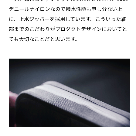
デニールナイロンなので撥水性能も申し分ない上
に、止水ジッパーを採用しています。こういった細
部までのこだわりがプロダクトデザインにおいてと
ても大切なことだと思います。