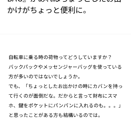
かけがちょっと便利に。
自転車に乗る時の荷物ってどうしていますか？
バックパックやメッセンジャーバッグを使っている
方が多いのではないでしょうか。
でも、「ちょっとしたお出かけの時にカバンを持っ
て行くのが面倒だな。だからと言って財布にスマ
ホ、鍵をポケットにパンパンに入れるのも。。。」
と思ったことがある方も結構いるのでは。