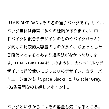
LUMIS BIKE BAGはその名の通りバッグです。サドル
バッグ自体は非常に多くの種類がありますが、ロー
ドバイクに似合うデザインのものやバイクパッキン
グ向けに比較的大容量のものが多く、ちょっとした
普段使いとなるとあまり選択肢がなかったりしま
す。LUMIS BIKE BAGはこのように、カジュアルなデ
ザインで普段使いにぴったりのデザイン。カラーバ
リエーションも『Space Black』と『Glacier Grey』
の2色展開なのも嬉しいポイント。
バッグというからにはその容量も気になるところ。