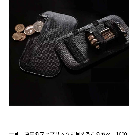
一見、通常のファブリックに見えるこの素材、1000