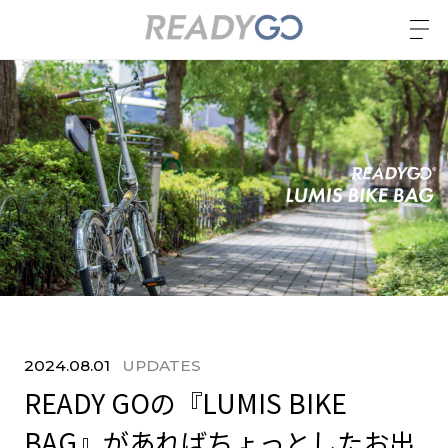
2024.08.01
UPDATES
READY GOの『LUMIS BIKE
BAG』があればちょっとしたお出