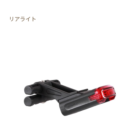
リアライト