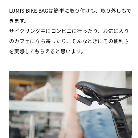
LUMIS BIKE BAGは簡単に取り付けも、取り外しもで
きます。
サイクリング中にコンビニに行ったり、お気に入り
のカフェに立ち寄ったり、そんなときにその便利さ
を実感してもらえると思います。