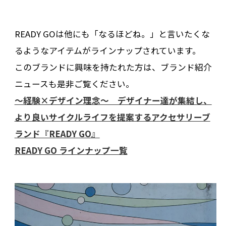
READY GOは他にも「なるほどね。」と言いたくな
るようなアイテムがラインナップされています。
このブランドに興味を持たれた方は、ブランド紹介
ニュースも是非ご覧ください。
〜経験×デザイン理念〜 デザイナー達が集結し、
より良いサイクルライフを提案するアクセサリーブ
ランド『READY GO』
READY GO ラインナップ一覧