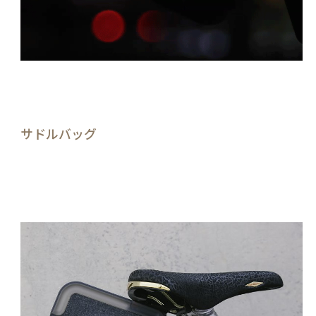
サドルバッグ