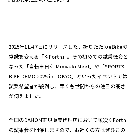
2025年11月7日にリリースした、折りたたみeBikeの
常識を変える「K-Forth」。その初めての試乗機会と
なった「自転車日和 Minivelo Meet」や「SPORTS
BIKE DEMO 2025 in TOKYO」といったイベントでは
試乗希望者が殺到し、早くも世間からの注目の高さ
が伺えました。
全国のDAHON正規販売代理店において順次K-Forth
の試乗会を開催しますので、お近くの方はぜひこの