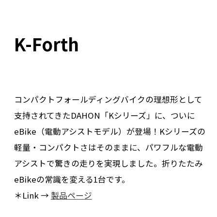
K-Forth
コンパクトフォールディングバイクの理想形として
支持されてきたDAHON「Kシリーズ」に、ついに
eBike（電動アシストモデル）が登場！Kシリーズの
軽量・コンパクトさはそのままに、パワフルな電動
アシストで驚きの走りを実現しました。折りたたみ
eBikeの常識を変える1台です。
＊Link →
製品ページ