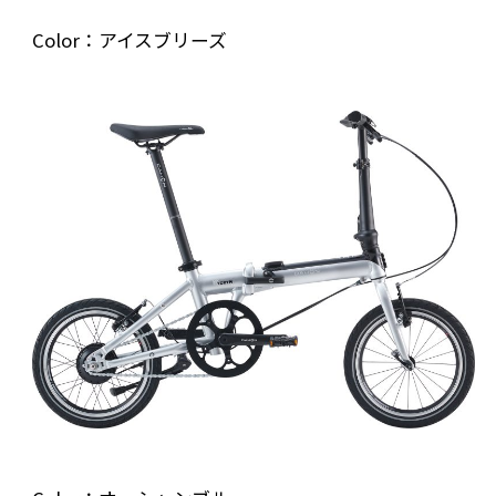
Color：アイスブリーズ