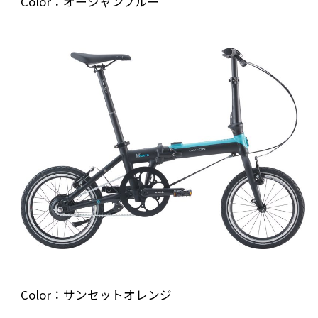
Color：オーシャンブルー
Color：サンセットオレンジ