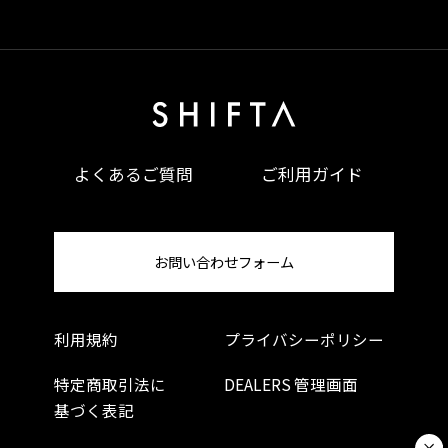
よくあるご質問
ご利用ガイド
お問い合わせフォーム
利用規約
プライバシーポリシー
特定商取引法に
DEALERS 管理画面
基づく表記