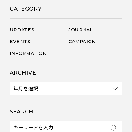
CATEGORY
UPDATES
JOURNAL
EVENTS
CAMPAIGN
INFORMATION
ARCHIVE
SEARCH