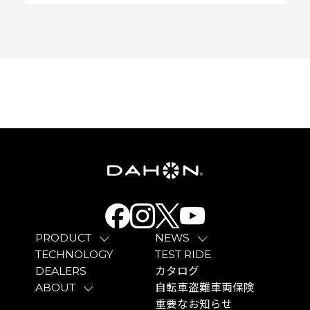
PRODUCT
NEWS
TECHNOLOGY
TEST RIDE
DEALERS
カタログ
ABOUT
自転車盗難車両保険
重要なお知らせ