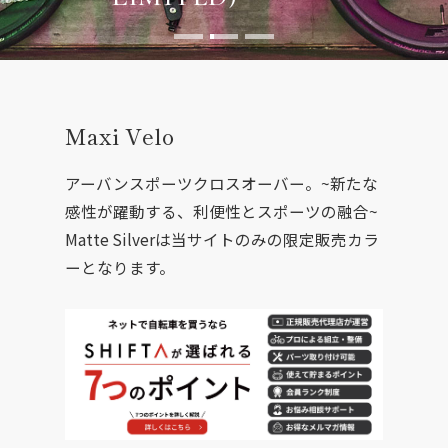
Maxi Velo
アーバンスポーツクロスオーバー。~新たな
感性が躍動する、利便性とスポーツの融合~
Matte Silverは当サイトのみの限定販売カラ
ーとなります。