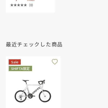
（0）
最近チェックした商品
Sale
SHIFTA限定