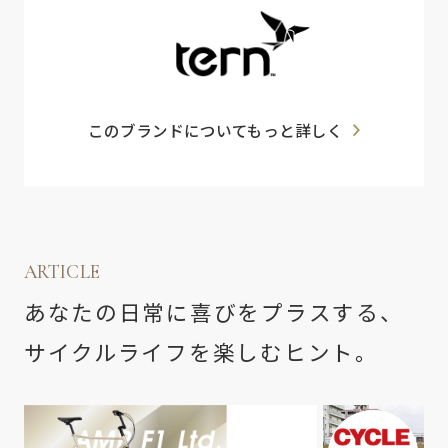
このブランドについてもっと詳しく
ARTICLE
あなたの日常に喜びをプラスする、
サイクルライフを楽しむヒント。