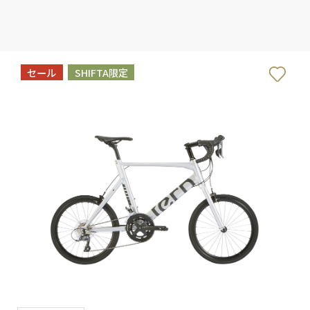
セール
SHIFTA限定