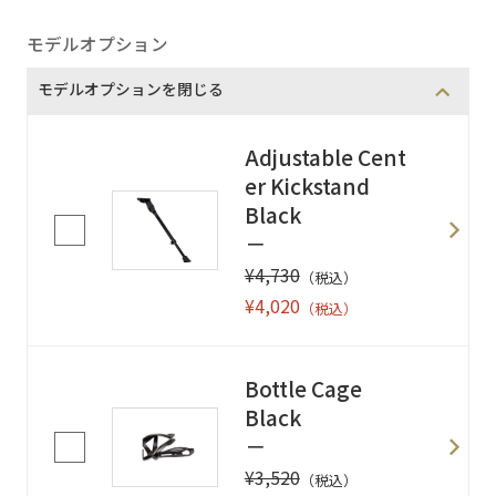
モデルオプション
モデルオプションを閉じる
Adjustable Cent
er Kickstand
Black
－
¥4,730
（税込）
¥4,020
（税込）
Bottle Cage
Black
－
¥3,520
（税込）