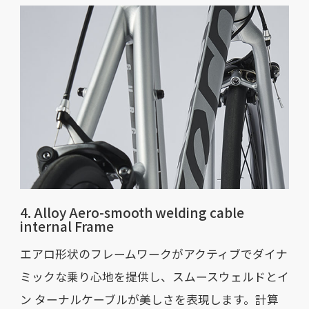
4. Alloy Aero-smooth welding cable
internal Frame
エアロ形状のフレームワークがアクティブでダイナ
ミックな乗り心地を提供し、スムースウェルドとイ
ン ターナルケーブルが美しさを表現します。計算