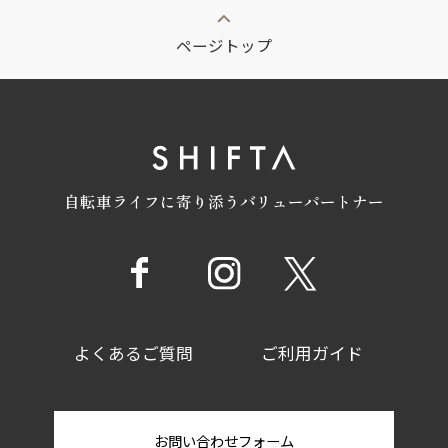
ページトップ
自転車ライフに寄り添うバリューパートナー
よくあるご質問
ご利用ガイド
お問い合わせフォーム