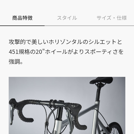
商品特徴
スタイル
サイズ・仕様
攻撃的で美しいホリゾンタルのシルエットと
451規格の20"ホイールがよりスポーティさを
強調。