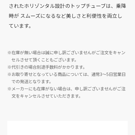
されたホリゾンタル設計のトップチューブは、乗降
時が スムーズになるなど美しさと利便性を両立し
ています。
※在庫が無い場合は誠に申し訳ございませんがご注文をキャン
セルさせて頂くこともございます。
※代引きの場合別途手数料がかかります。
※お取り寄せとなっている商品については、通常3～5日営業日
での発送となります。
※メーカーにも在庫がない場合は、申し訳ございませんがご注
文をキャンセルさせていただきます。