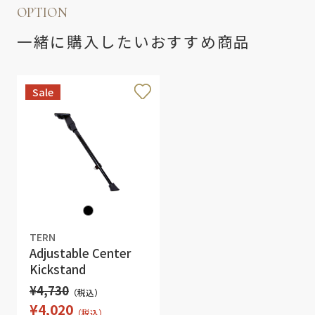
OPTION
一緒に購入したいおすすめ商品
Sale
TERN
Adjustable Center
Kickstand
¥4,730
（税込）
¥4,020
（税込）