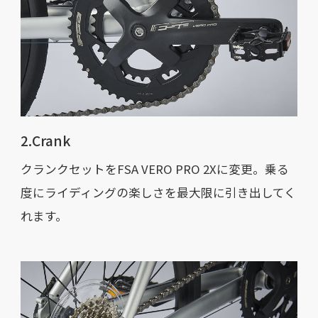
2.Crank
クランクセットをFSA VERO PRO 2Xに変更。乗る
度にライディングの楽しさを最大限に引き出してく
れます。