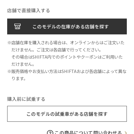
店舗で直接購入する
このモデルの在庫がある店舗を探す
※店舗在庫を購入される場合は、オンラインからはご注文いた
だけません。ご注文は各店舗で行ってください。
その場合はSHIFTA内でのポイントやクーポンはご利用いた
だけません。
※販売価格やお支払い方法はSHIFTAおよび各店舗によって異な
ります。
購入前に試乗する
このモデルの試乗車がある店舗を探す
この商品について問い合わせる