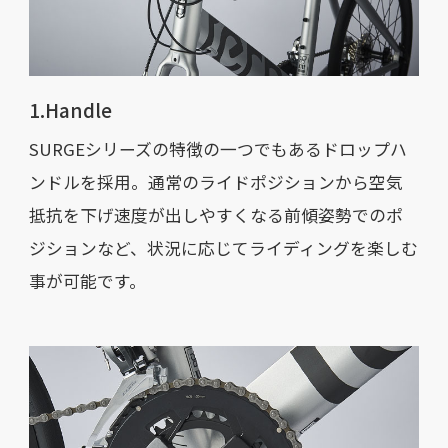
1.Handle
SURGEシリーズの特徴の一つでもあるドロップハ
ンドルを採用。通常のライドポジションから空気
抵抗を下げ速度が出しやすくなる前傾姿勢でのポ
ジションなど、状況に応じてライディングを楽しむ
事が可能です。