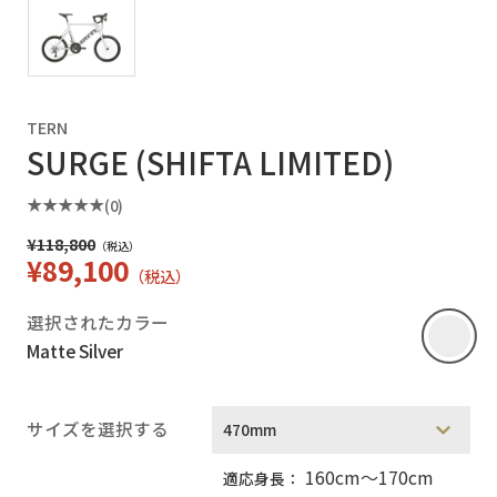
TERN
SURGE (SHIFTA LIMITED)
(0)
¥118,800
（税込）
¥89,100
（税込）
選択されたカラー
Matte Silver
サイズを選択する
160cm～170cm
適応身長：