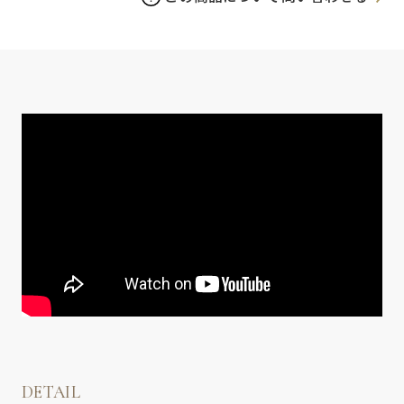
DETAIL