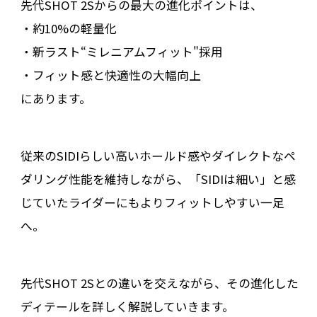
先代SHOT 2Sからの最大の進化ポイントは、
・約10%の軽量化
・新ラスト“ミレニアムフィット"採用
・フィット感と快適性の大幅向上
にあります。
従来のSIDIらしい高いホールド感やダイレクトなペ
ダリング性能を維持しながら、「SIDIは細い」と感
じていたライダーにもよりフィットしやすい一足
へ。
先代SHOT 2Sとの違いを交えながら、その進化した
ディテールを詳しく解説していきます。