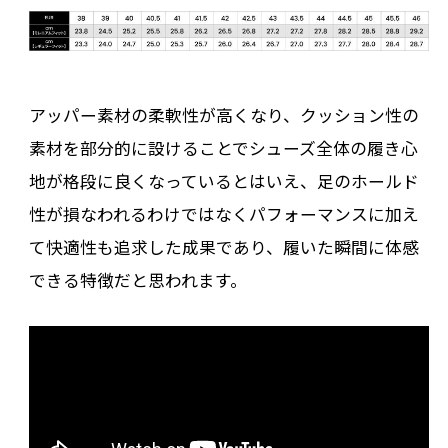
アッパー素材の柔軟性が高くなり、クッション性の
素材を部分的に設けることでシューズ全体の履き心
地が格段に良くなっているとはいえ、足のホールド
性が損なわれるわけではなくパフォーマンスに加え
て快適性も追求した成果であり、履いた瞬間に体感
できる特徴だと思われます。