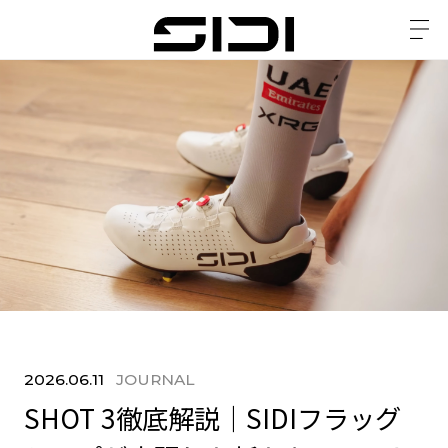
2026.06.11
JOURNAL
SHOT 3徹底解説｜SIDIフラッグ