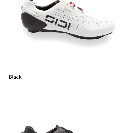
Black