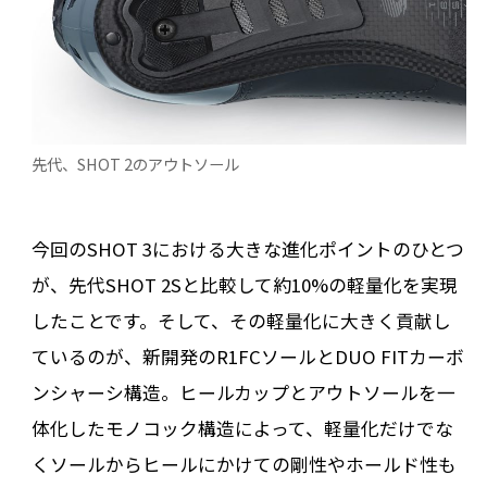
先代、SHOT 2のアウトソール
今回のSHOT 3における大きな進化ポイントのひとつ
が、先代SHOT 2Sと比較して約10%の軽量化を実現
したことです。そして、その軽量化に大きく貢献し
ているのが、新開発のR1FCソールとDUO FITカーボ
ンシャーシ構造。ヒールカップとアウトソールを一
体化したモノコック構造によって、軽量化だけでな
くソールからヒールにかけての剛性やホールド性も