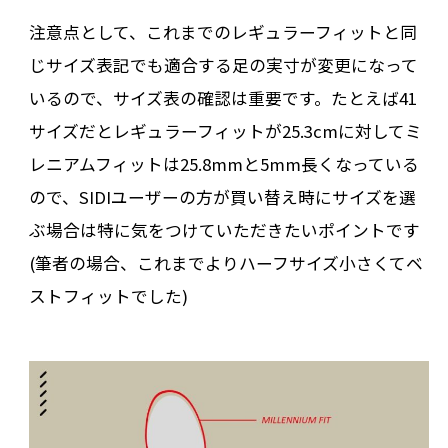
注意点として、これまでのレギュラーフィットと同
じサイズ表記でも適合する足の実寸が変更になって
いるので、サイズ表の確認は重要です。たとえば41
サイズだとレギュラーフィットが25.3cmに対してミ
レニアムフィットは25.8mmと5mm長くなっている
ので、SIDIユーザーの方が買い替え時にサイズを選
ぶ場合は特に気をつけていただきたいポイントです
(筆者の場合、これまでよりハーフサイズ小さくてベ
ストフィットでした)