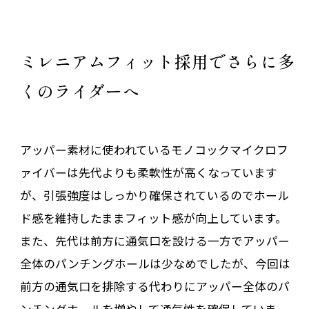
ミレニアムフィット採用でさらに多
くのライダーへ
アッパー素材に使われているモノコックマイクロフ
ァイバーは先代よりも柔軟性が高くなっています
が、引張強度はしっかり確保されているのでホール
ド感を維持したままフィット感が向上しています。
また、先代は前方に通気口を設ける一方でアッパー
全体のパンチングホールは少なめでしたが、今回は
前方の通気口を排除する代わりにアッパー全体のパ