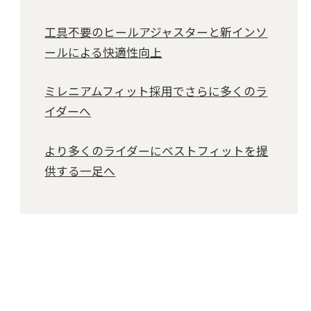
工具不要のヒールアジャスターと新インソ
ールによる快適性向上
ミレニアムフィット採用でさらに多くのラ
イダーへ
より多くのライダーにベストフィットを提
供する一足へ