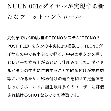
NUUN 001cダイヤルが実現する新
たなフィットコントロール
先代まではSIDI独自のTECNOシステム"TECNO 3
PUSH FLEX"をタンの中央に2つ搭載し、TECNOダ
イヤルの中でも小ぶりで軽く、中央のボタンを押す
とレバーた立ち上がるという仕組みでした。ダイヤ
ルがタンの中央に位置することで締め付けが左右均
等にかかるため、締め付けの偏りを抑えて足全体を
しっかりホールド。誕生以降多くのユーザーに評価
され続けるSHOTならではの特徴です。