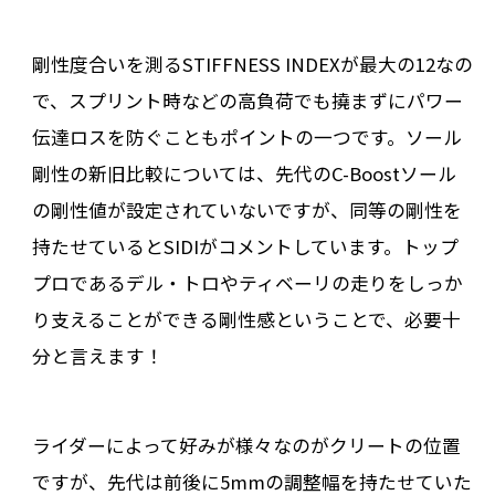
剛性度合いを測るSTIFFNESS INDEXが最大の12なの
で、スプリント時などの高負荷でも撓まずにパワー
伝達ロスを防ぐこともポイントの一つです。ソール
剛性の新旧比較については、先代のC-Boostソール
の剛性値が設定されていないですが、同等の剛性を
持たせているとSIDIがコメントしています。トップ
プロであるデル・トロやティベーリの走りをしっか
り支えることができる剛性感ということで、必要十
分と言えます！
ライダーによって好みが様々なのがクリートの位置
ですが、先代は前後に5mmの調整幅を持たせていた