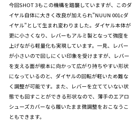
今回SHOT 3もこの機構を踏襲していますが、このダ
イヤル自体に大きく改良が加えられ"NUUN 001cダ
イヤル"として生まれ変わりました。ダイヤル本体が
更に小さくなり、レバーもアルミ製となって強度を
上げながら軽量化も実現しています。一見、レバー
が小さいので回しにくい印象を受けますが、レバー
を支える面が根本に向かって広がり持ちやすい形状
になっているのと、ダイヤルの回転が軽いため難な
く調整が可能です。また、レバーを立てていない状
態でも回すことができる形状なので、薄手のエアロ
シューズカバーなら履いたまま微調整をおこなうこ
ともできます。