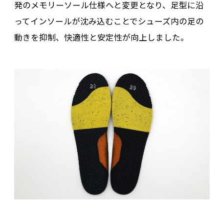
発のメモリーソール仕様へと変更となり、足型に沿
ってインソールが沈み込むことでシューズ内の足の
動きを抑制、快適性と安定性が向上しました。