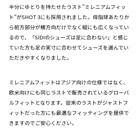
半分にゆとりを持たせたラスト"ミレニアムフィッ
ト"がSHOT 3にも採用されました。母指球あたりか
ら前方部分が横方向だけでなく縦にも広くなってい
るので、「SIDIのシューズは足に合わない」と感じ
ていた方も足の実寸に合わせてシューズを選んでい
ただきやすくなりました。
ミレニアムフィットはアジア向けの仕様ではなく、
欧米向けにも同じラストで販売されているグローバ
ルフィットとなります。従来のラストがジャストフ
ィットだった方にも最適なフィッティングを提供で
きますのでご安心ください。