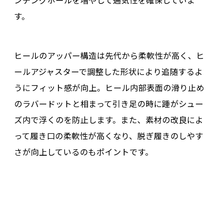
ンチングホールを増やして通気性を確保していま
す。
ヒールのアッパー構造は先代から柔軟性が高く、ヒ
ールアジャスターで調整した形状により追随するよ
うにフィット感が向上。ヒール内部表面の滑り止め
のラバードットと相まって引き足の時に踵がシュー
ズ内で浮くのを防止します。また、素材の改良によ
って履き口の柔軟性が高くなり、脱ぎ履きのしやす
さが向上しているのもポイントです。