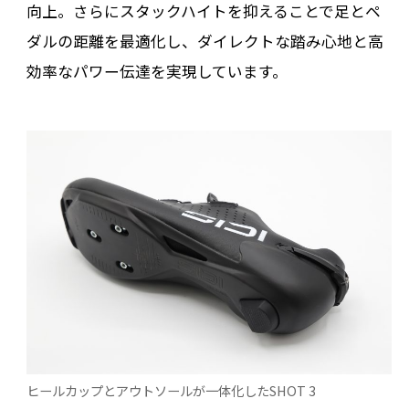
向上。さらにスタックハイトを抑えることで足とペ
ダルの距離を最適化し、ダイレクトな踏み心地と高
効率なパワー伝達を実現しています。
ヒールカップとアウトソールが一体化したSHOT 3