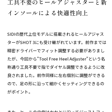
工具不要のヒールアジャスターと新
インソールによる快適性向上
SIDIの歴代上位モデルに搭載されるヒールアジャス
ターがSHOT 3にも受け継がれています。前作までは
精密ドライバーでフィット調整する必要がありまし
たが、今回から"Tool Free Heel Adjuster"という名
称通り工具不要で指でダイヤル調整できるように改
良されました。前作同様に左右個別に調整ができる
ので、足の形に沿って細かくセッティングできるの
がポイント。
また、ヒールの内側はかかとに沿ってジャストフィ