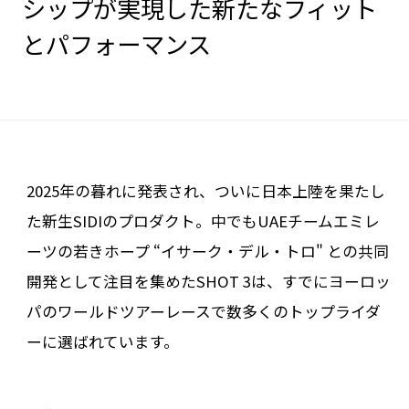
シップが実現した新たなフィット
とパフォーマンス
2025年の暮れに発表され、ついに日本上陸を果たし
た新生SIDIのプロダクト。中でもUAEチームエミレ
ーツの若きホープ “イサーク・デル・トロ" との共同
開発として注目を集めたSHOT 3は、すでにヨーロッ
パのワールドツアーレースで数多くのトップライダ
ーに選ばれています。