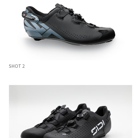
SHOT 2