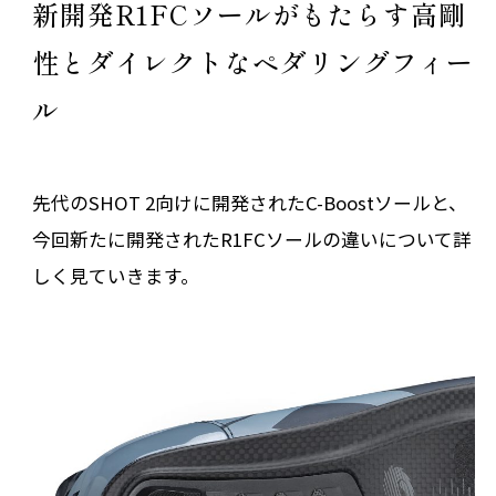
新開発R1FCソールがもたらす高剛
性とダイレクトなペダリングフィー
ル
先代のSHOT 2向けに開発されたC-Boostソールと、
今回新たに開発されたR1FCソールの違いについて詳
しく見ていきます。