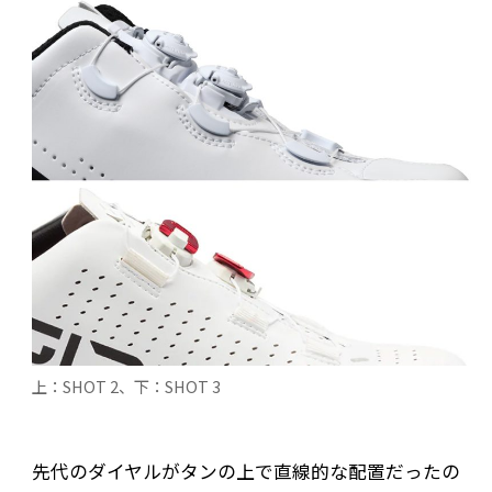
上：SHOT 2、下：SHOT 3
先代のダイヤルがタンの上で直線的な配置だったの