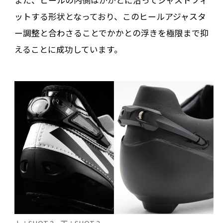
ットする形状となっており、このヒールアジャスタ
ー調整と合わさることでかかとの浮きを極限まで抑
えることに成功しています。