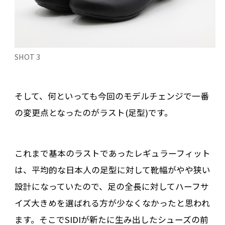
SHOT 3
そして、何といっても今回のモデルチェンジで一番
の変更点となったのがラスト(足型)です。
これまで基本のラストであったレギュラーフィット
は、平均的な日本人の足型に対して靴幅がやや狭い
設計になっていたので、足の全長に対してハーフサ
イズ大きめを選ばれる方が少なくなかったと思われ
ます。そこでSIDIが新たに生み出したシューズの前