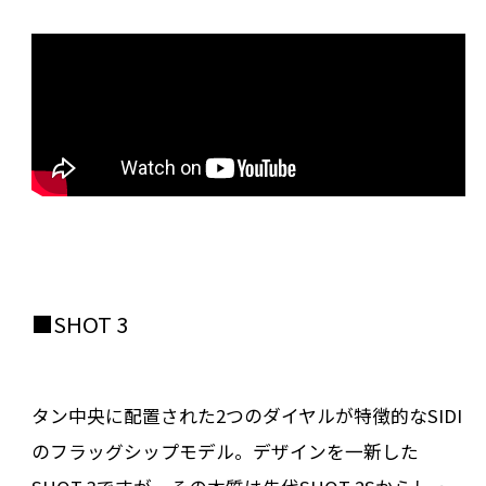
■SHOT 3
タン中央に配置された2つのダイヤルが特徴的なSIDI
のフラッグシップモデル。デザインを一新した