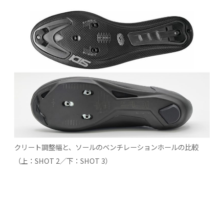
クリート調整幅と、ソールのベンチレーションホールの比較
（上：SHOT 2／下：SHOT 3）