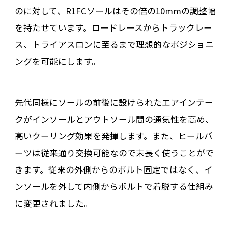
のに対して、R1FCソールはその倍の10mmの調整幅
を持たせています。ロードレースからトラックレー
ス、トライアスロンに至るまで理想的なポジショニ
ングを可能にします。
先代同様にソールの前後に設けられたエアインテー
クがインソールとアウトソール間の通気性を高め、
高いクーリング効果を発揮します。また、ヒールパ
ーツは従来通り交換可能なので末長く使うことがで
きます。従来の外側からのボルト固定ではなく、イ
ンソールを外して内側からボルトで着脱する仕組み
に変更されました。