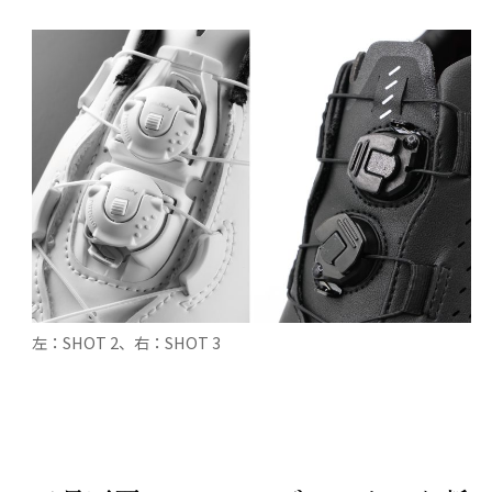
左：SHOT 2、右：SHOT 3