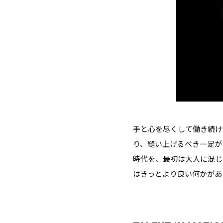
手と心を尽くして働き続け
り、縫い上げるべき一足が
時代を、最初は大人に混じ
はきっとより良い何かがあ