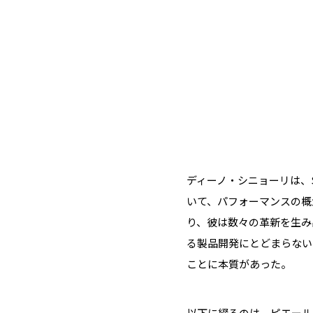
ディーノ・シニョーリは、
いて、パフォーマンスの概
り、彼は数々の革新を生み
る製品開発にとどまらない
ことに本質があった。
以下に綴るのは、ピエール