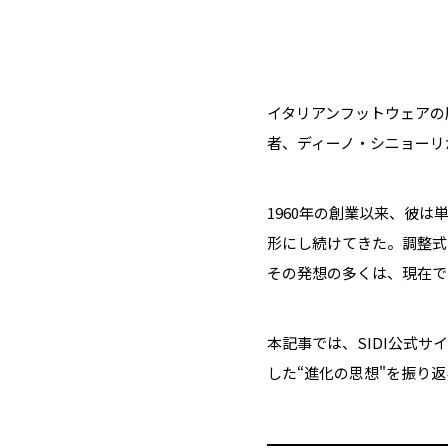
イタリアンフットウェアの
者、ディーノ・シニョーリ
1960年の創業以来、彼
形にし続けてきた。調整式
その発想の多くは、現在で
本記事では、SIDI公式
した“進化の思想"を振り