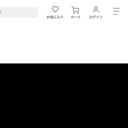
お気に入り
カート
ログイン