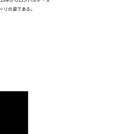
ーリの姿である。