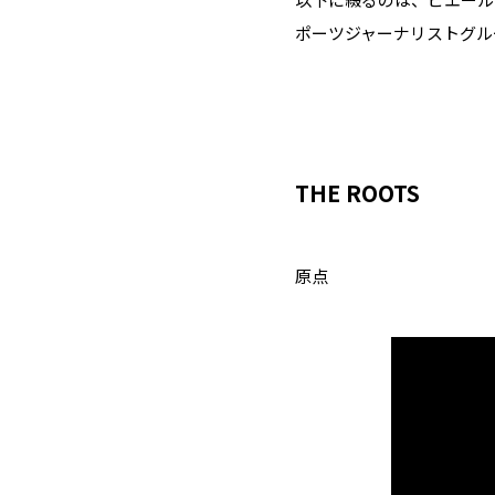
ポーツジャーナリストグル
THE ROOTS
原点