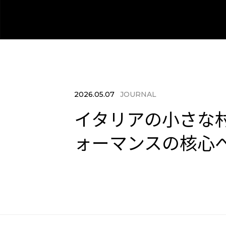
2026.05.07
JOURNAL
イタリアの小さな
ォーマンスの核心