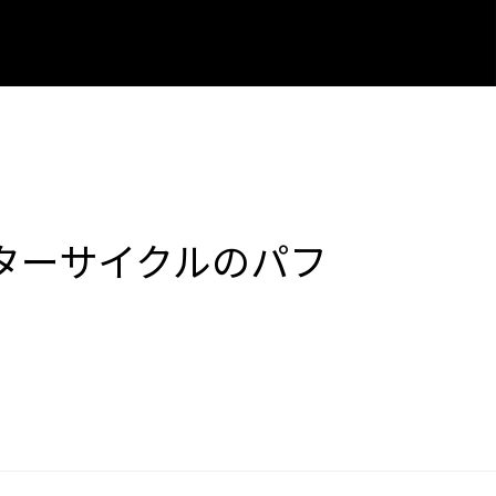
ターサイクルのパフ