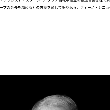
ープの会長を務める）の言葉を通して振り返る、ディーノ・シニョ