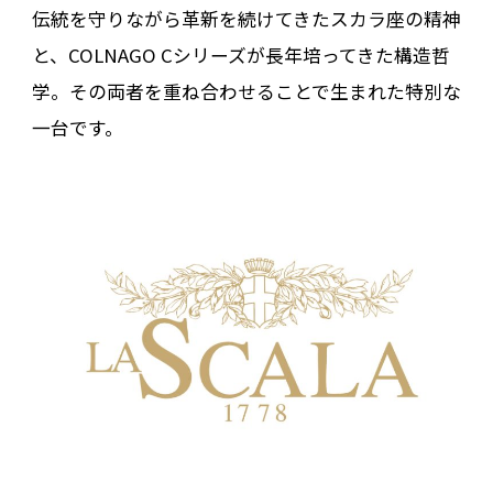
伝統を守りながら革新を続けてきたスカラ座の精神
と、COLNAGO Cシリーズが長年培ってきた構造哲
学。その両者を重ね合わせることで生まれた特別な
一台です。