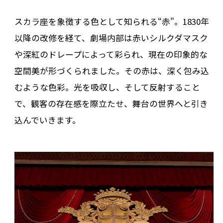
スカラ座を象徴する色として知られる“赤"。1830年
以降の改修を経て、劇場内部は赤いシルクダマスク
や深紅のドレープによって彩られ、現在の印象的な
空間美が形づくられました。その赤は、深く包み込
むような色彩。光を吸収し、そして反射すること
で、観客の存在感を際立たせ、舞台の世界へと引き
込んでいきます。