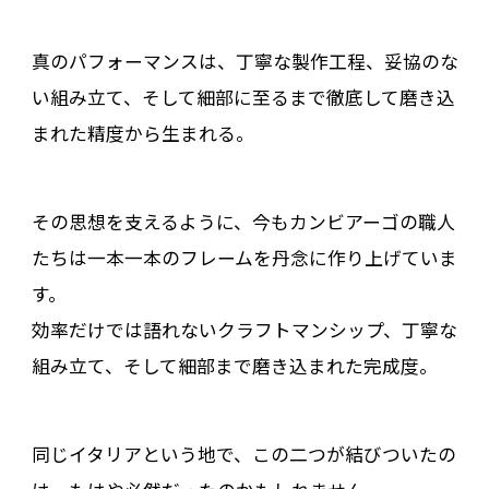
真のパフォーマンスは、丁寧な製作工程、妥協のな
い組み立て、そして細部に至るまで徹底して磨き込
まれた精度から生まれる――。
その思想を支えるように、今もカンビアーゴの職人
たちは一本一本のフレームを丹念に作り上げていま
す。
効率だけでは語れないクラフトマンシップ、丁寧な
組み立て、そして細部まで磨き込まれた完成度。
同じイタリアという地で、この二つが結びついたの