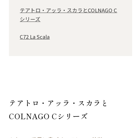
テアトロ・アッラ・スカラとCOLNAGO C
シリーズ
C72 La Scala
テアトロ・アッラ・スカラと
COLNAGO Cシリーズ