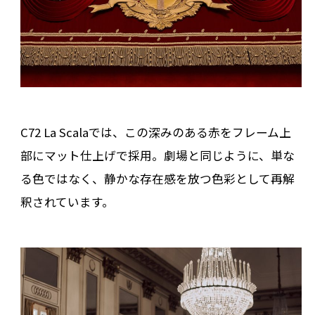
C72 La Scalaでは、この深みのある赤をフレーム上
部にマット仕上げで採用。劇場と同じように、単な
る色ではなく、静かな存在感を放つ色彩として再解
釈されています。