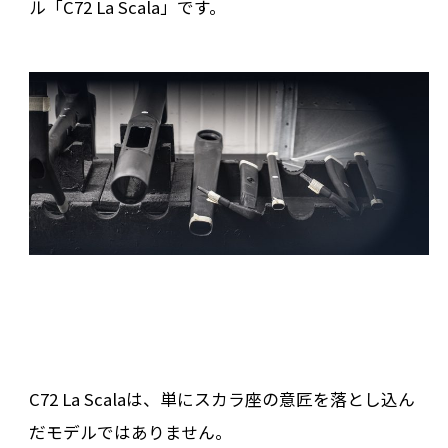
ル「C72 La Scala」です。
C72 La Scalaは、単にスカラ座の意匠を落とし込ん
だモデルではありません。