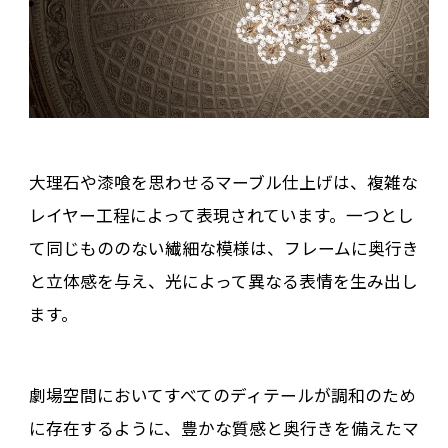
大理石や漆喰を思わせるマーブル仕上げは、複雑な
レイヤー工程によって表現されています。一つとし
て同じもののない繊細な模様は、フレームに奥行き
と立体感を与え、光によって異なる表情を生み出し
ます。
劇場空間においてすべてのディテールが調和のため
に存在するように、豊かな質感と奥行きを備えたマ