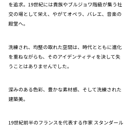
を追求。19世紀には貴族やブルジョワ階級が集う社
交の場として栄え、やがてオペラ、バレエ、音楽の
殿堂へ。
洗練され、均整の取れた空間は、時代とともに進化
を重ねながらも、そのアイデンティティを決して失
うことはありませんでした。
深みのある色彩、豊かな素材感、そして洗練された
建築美。
19世紀前半のフランスを代表する作家 スタンダール