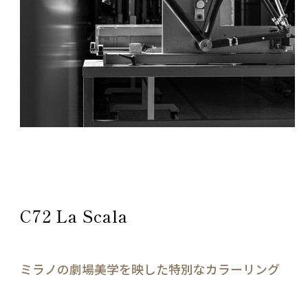
C72 La Scala
ミラノの劇場美学を映した特別なカラーリング