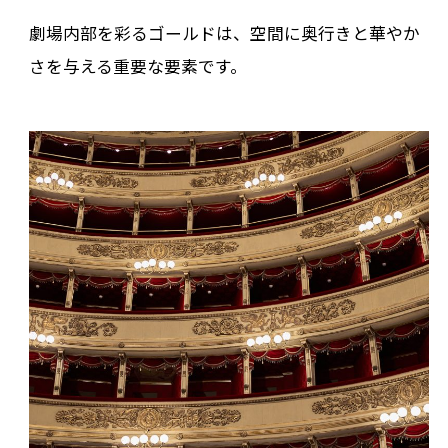
劇場内部を彩るゴールドは、空間に奥行きと華やか
さを与える重要な要素です。