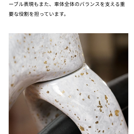
ーブル表現もまた、車体全体のバランスを支える重
要な役割を担っています。