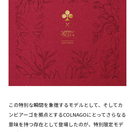
この特別な瞬間を象徴するモデルとして、そしてカ
ンビアーゴを拠点とするCOLNAGOにとってさらなる
意味を持つ存在として登場したのが、特別限定モデ