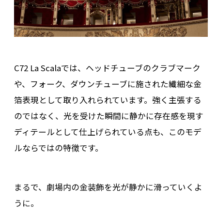
C72 La Scalaでは、ヘッドチューブのクラブマーク
や、フォーク、ダウンチューブに施された繊細な金
箔表現として取り入れられています。強く主張する
のではなく、光を受けた瞬間に静かに存在感を現す
ディテールとして仕上げられている点も、このモデ
ルならではの特徴です。
まるで、劇場内の金装飾を光が静かに滑っていくよ
うに。