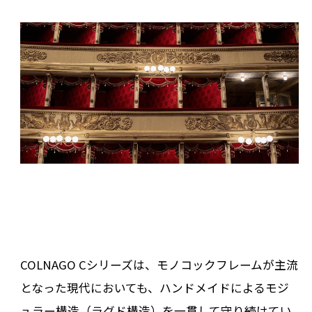
COLNAGO Cシリーズは、モノコックフレームが主流
となった現代においても、ハンドメイドによるモジ
ュラー構造（ラグド構造）を一貫して守り続けてい