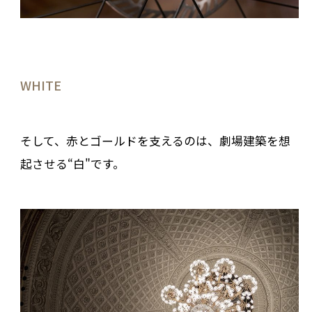
WHITE
そして、赤とゴールドを支えるのは、劇場建築を想
起させる“白"です。