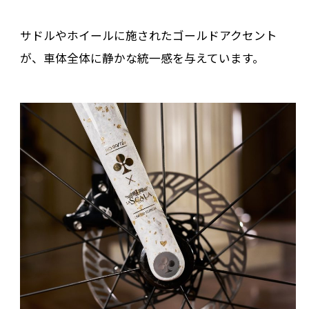
サドルやホイールに施されたゴールドアクセント
が、車体全体に静かな統一感を与えています。