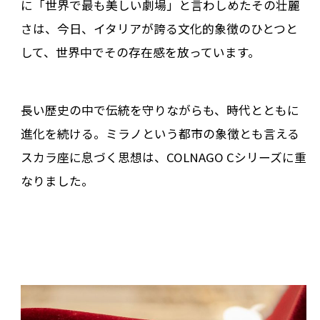
に「世界で最も美しい劇場」と言わしめたその壮麗
さは、今日、イタリアが誇る文化的象徴のひとつと
して、世界中でその存在感を放っています。
長い歴史の中で伝統を守りながらも、時代とともに
進化を続ける。ミラノという都市の象徴とも言える
スカラ座に息づく思想は、COLNAGO Cシリーズに重
なりました。