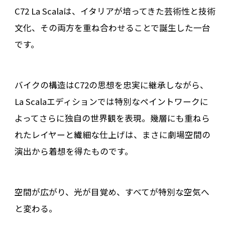
C72 La Scalaは、イタリアが培ってきた芸術性と技術
文化、その両方を重ね合わせることで誕生した一台
です。
バイクの構造はC72の思想を忠実に継承しながら、
La Scalaエディションでは特別なペイントワークに
よってさらに独自の世界観を表現。幾層にも重ねら
れたレイヤーと繊細な仕上げは、まさに劇場空間の
演出から着想を得たものです。
空間が広がり、光が目覚め、すべてが特別な空気へ
と変わる――。