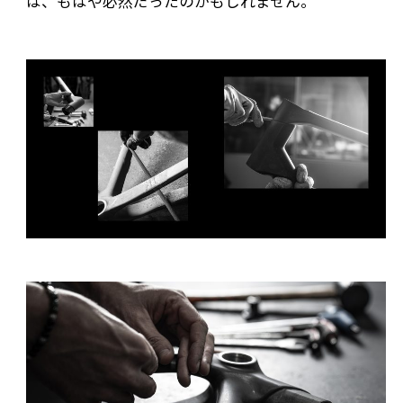
は、もはや必然だったのかもしれません。