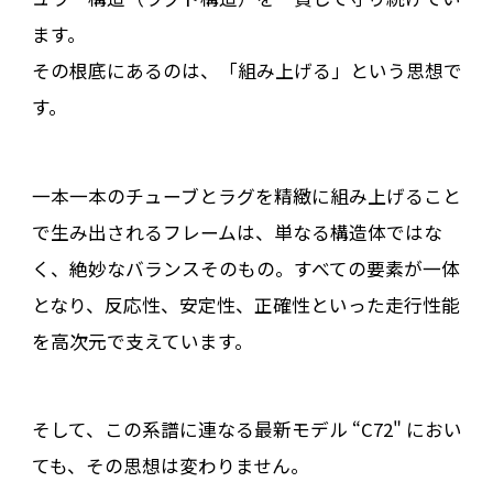
ます。
その根底にあるのは、「組み上げる」という思想で
す。
一本一本のチューブとラグを精緻に組み上げること
で生み出されるフレームは、単なる構造体ではな
く、絶妙なバランスそのもの。すべての要素が一体
となり、反応性、安定性、正確性といった走行性能
を高次元で支えています。
そして、この系譜に連なる最新モデル “C72" におい
ても、その思想は変わりません。