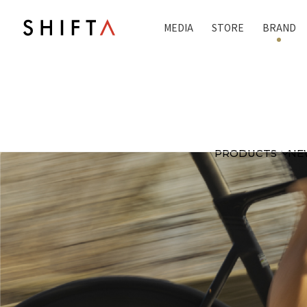
MEDIA
STORE
BRAND
PRODUCTS
NE