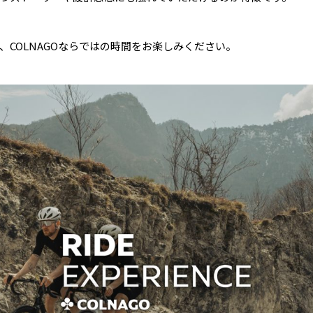
、COLNAGOならではの時間をお楽しみください。