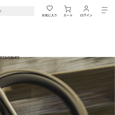
お気に入り
カート
ログイン
ESSORIES