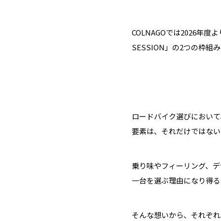
COLNAGOでは2026年
SESSION」の2つの枠
ロードバイク選びにおいて
要素は、それだけではないこ
乗り味やフィーリング、デ
一台を選ぶ理由になり得る
そんな想いから、それぞれ