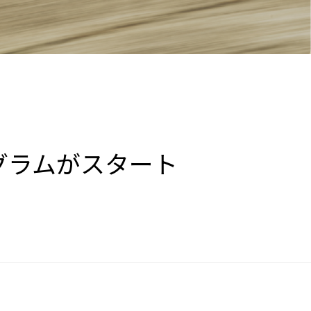
グラムがスタート