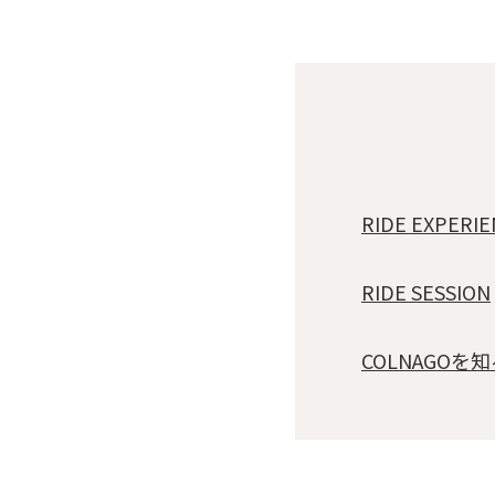
RIDE EXPERI
RIDE SESSION
COLNAGO