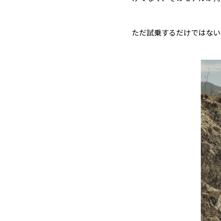
ただ試乗するだけではない