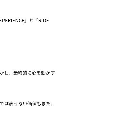
ERIENCE」と「RIDE
かし、最終的に心を動かす
では表せない価値もまた、