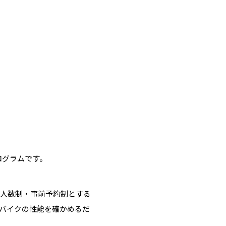
プログラムです。
少人数制・事前予約制とする
バイクの性能を確かめるだ