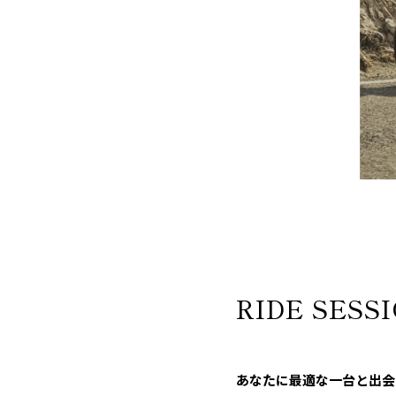
RIDE SESS
あなたに最適な一台と出会