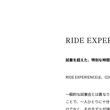
RIDE EXPE
試乗を超えた、特別な時間
RIDE EXPERIENC
一般的な試乗会とは異なり
ことで、一人ひとりに十分
けでなく、そのモデルが持