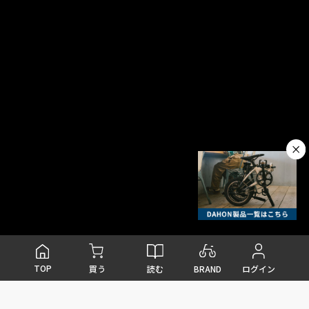
TOP
読む
BRAND
買う
ログイン
FEATURE