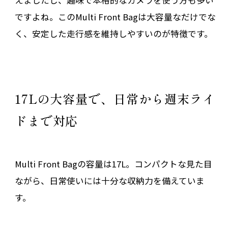
えましたし、趣味で本格的なカメラを使う方も多い
ですよね。このMulti Front Bagは大容量なだけでな
く、安定した走行感を維持しやすいのが特徴です。
17Lの大容量で、日常から週末ライ
ドまで対応
Multi Front Bagの容量は17L。コンパクトな見た目
ながら、日常使いには十分な収納力を備えていま
す。