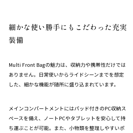
細かな使い勝手にもこだわった充実
装備
Multi Front Bagの魅力は、収納力や携帯性だけでは
ありません。日常使いからライドシーンまでを想定
した、細かな機能が随所に盛り込まれています。
メインコンパートメントにはパッド付きのPC収納ス
ペースを備え、ノートPCやタブレットを安心して持
ち運ぶことが可能。また、小物類を整理しやすいポ