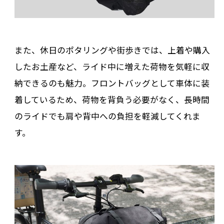
また、休日のポタリングや街歩きでは、上着や購入
したお土産など、ライド中に増えた荷物を気軽に収
納できるのも魅力。フロントバッグとして車体に装
着しているため、荷物を背負う必要がなく、長時間
のライドでも肩や背中への負担を軽減してくれま
す。