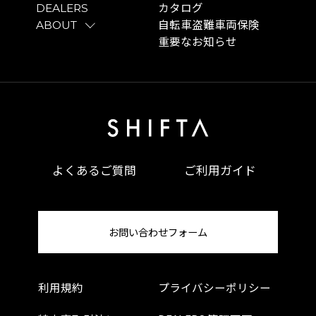
DEALERS
カタログ
ABOUT
自転車盗難車両保険
重要なお知らせ
よくあるご質問
ご利用ガイド
お問い合わせフォーム
利用規約
プライバシーポリシー