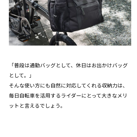
「普段は通勤バッグとして、休日はお出かけバッグ
として。」
そんな使い方にも自然に対応してくれる収納力は、
毎日自転車を活用するライダーにとって大きなメリ
ットと言えるでしょう。