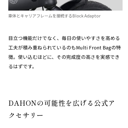
車体とキャリアフレームを接続するBlock Adaptor
目立つ機能だけでなく、毎日の使いやすさを高める
工夫が積み重ねられているのもMulti Front Bagの特
徴。使い込むほどに、その完成度の高さを実感でき
るはずです。
DAHONの可能性を広げる公式ア
クセサリー