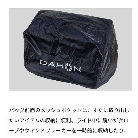
バッグ前面のメッシュポケットは、すぐに取り出し
たいアイテムの収納に便利。ライド中に脱いだグロ
ーブやウィンドブレーカーを一時的に収納したり、