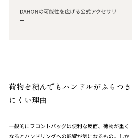
DAHONの可能性を広げる公式アクセサリ
ー
荷物を積んでもハンドルがふらつき
にくい理由
一般的にフロントバッグは便利な反面、荷物が重く
なるとハンドリングへの影響が気になるもの。しか