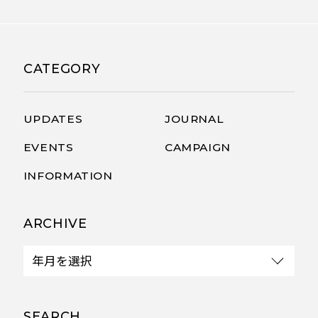
CATEGORY
UPDATES
JOURNAL
EVENTS
CAMPAIGN
INFORMATION
ARCHIVE
SEARCH