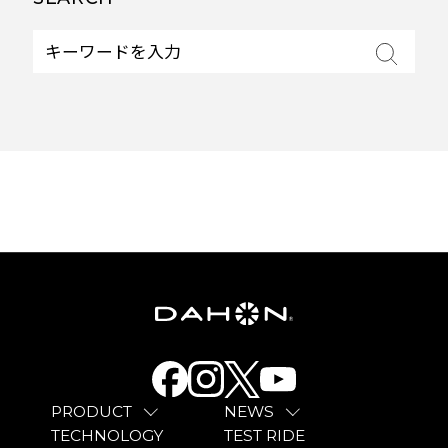
PRODUCT
NEWS
TECHNOLOGY
TEST RIDE