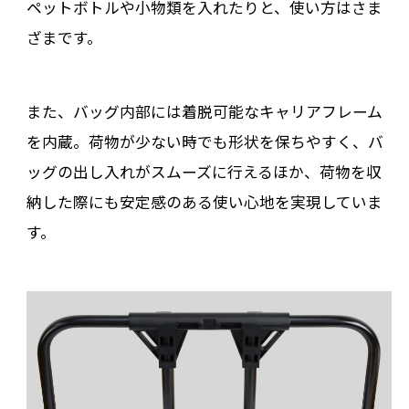
ペットボトルや小物類を入れたりと、使い方はさま
ざまです。
また、バッグ内部には着脱可能なキャリアフレーム
を内蔵。荷物が少ない時でも形状を保ちやすく、バ
ッグの出し入れがスムーズに行えるほか、荷物を収
納した際にも安定感のある使い心地を実現していま
す。