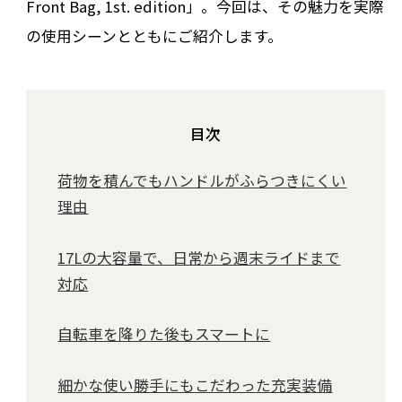
Front Bag, 1st. edition」。今回は、その魅力を実際
の使用シーンとともにご紹介します。
目次
荷物を積んでもハンドルがふらつきにくい
理由
17Lの大容量で、日常から週末ライドまで
対応
自転車を降りた後もスマートに
細かな使い勝手にもこだわった充実装備