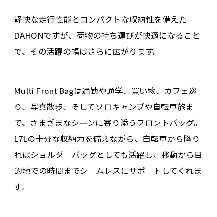
軽快な走行性能とコンパクトな収納性を備えた
DAHONですが、荷物の持ち運びが快適になること
で、その活躍の幅はさらに広がります。
Multi Front Bagは通勤や通学、買い物、カフェ巡
り、写真散歩、そしてソロキャンプや自転車旅ま
で、さまざまなシーンに寄り添うフロントバッグ。
17Lの十分な収納力を備えながら、自転車から降り
ればショルダーバッグとしても活躍し、移動から目
的地での時間までシームレスにサポートしてくれま
す。