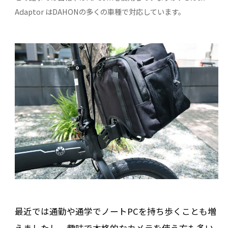
Adaptor はDAHONの多くの車種で対応しています。
最近では通勤や通学でノートPCを持ち歩くことも増