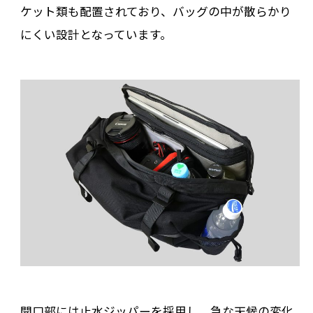
ケット類も配置されており、バッグの中が散らかり
にくい設計となっています。
開口部には止水ジッパーを採用し、急な天候の変化