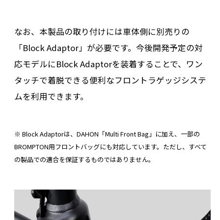
なお、本製品の取り付けには車体側に別売りの
「Block Adaptor」が必要です。今後開発予定の対
応モデルにBlock Adaptorを装着することで、ワン
タッチで着脱できる便利なフロントラゲッジシステ
ムを利用できます。
※ Block Adaptorは、DAHON「Multi Front Bag」に加え、一部の
BROMPTON用フロントバッグにも対応しています。ただし、すべて
の製品での適合を保証するものではありません。