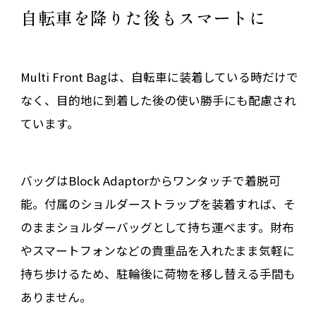
自転車を降りた後もスマートに
Multi Front Bagは、自転車に装着している時だけで
なく、目的地に到着した後の使い勝手にも配慮され
ています。
バッグはBlock Adaptorからワンタッチで着脱可
能。付属のショルダーストラップを装着すれば、そ
のままショルダーバッグとして持ち運べます。財布
やスマートフォンなどの貴重品を入れたまま気軽に
持ち歩けるため、駐輪後に荷物を移し替える手間も
ありません。