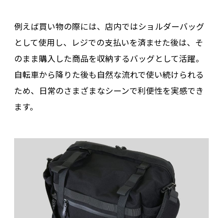
例えば買い物の際には、店内ではショルダーバッグ
として使用し、レジでの支払いを済ませた後は、そ
のまま購入した商品を収納するバッグとして活躍。
自転車から降りた後も自然な流れで使い続けられる
ため、日常のさまざまなシーンで利便性を実感でき
ます。