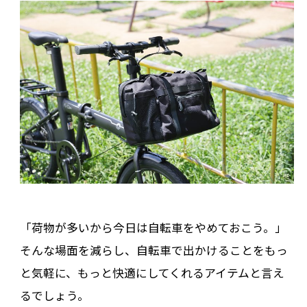
「荷物が多いから今日は自転車をやめておこう。」
そんな場面を減らし、自転車で出かけることをもっ
と気軽に、もっと快適にしてくれるアイテムと言え
るでしょう。