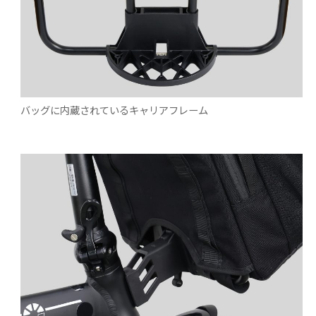
バッグに内蔵されているキャリアフレーム