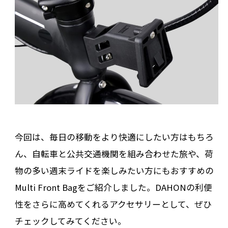
今回は、毎日の移動をより快適にしたい方はもちろ
ん、自転車と公共交通機関を組み合わせた旅や、荷
物の多い週末ライドを楽しみたい方にもおすすめの
Multi Front Bagをご紹介しました。DAHONの利便
性をさらに高めてくれるアクセサリーとして、ぜひ
チェックしてみてください。