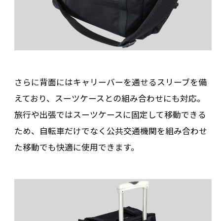
さらに背面にはキャリーバーを通せるスリーブを備
えており、スーツケースとの組み合わせにも対応。
旅行や出張ではスーツケースに固定して移動できる
ため、自転車だけでなく公共交通機関を組み合わせ
た移動でも快適に使用できます。