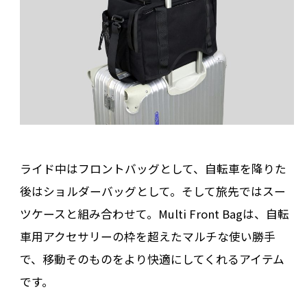
ライド中はフロントバッグとして、自転車を降りた
後はショルダーバッグとして。そして旅先ではスー
ツケースと組み合わせて。Multi Front Bagは、自転
車用アクセサリーの枠を超えたマルチな使い勝手
で、移動そのものをより快適にしてくれるアイテム
です。