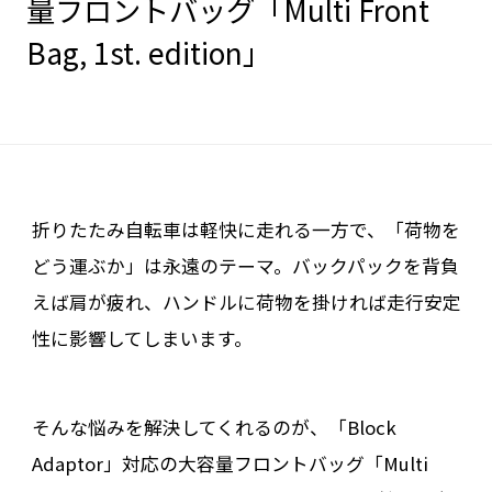
量フロントバッグ「Multi Front
Bag, 1st. edition」
折りたたみ自転車は軽快に走れる一方で、「荷物を
どう運ぶか」は永遠のテーマ。バックパックを背負
えば肩が疲れ、ハンドルに荷物を掛ければ走行安定
性に影響してしまいます。
そんな悩みを解決してくれるのが、「Block
Adaptor」対応の大容量フロントバッグ「Multi