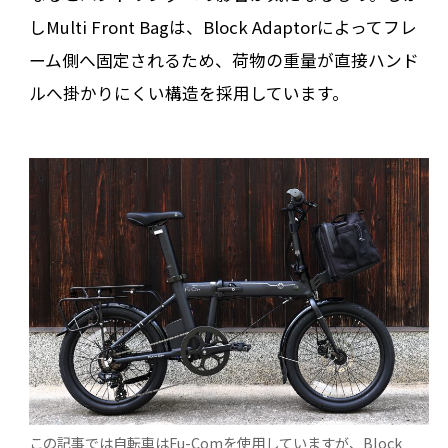
しMulti Front Bagは、Block Adaptorによってフレ
ーム側へ固定されるため、荷物の重量が直接ハンド
ルへ掛かりにくい構造を採用しています。
この記事では自転車はFu-Comを使用していますが、Block