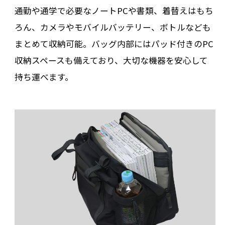
通勤や通学で必要なノートPCや書類、着替えはもち
ろん、カメラやモバイルバッテリー、ボトルなども
まとめて収納可能。バッグ内部にはパッド付きのPC
収納スペースも備えており、大切な機器を安心して
持ち運べます。