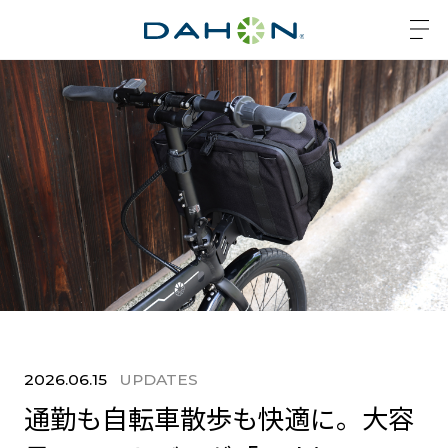
2026.06.15
UPDATES
通勤も自転車散歩も快適に。大容