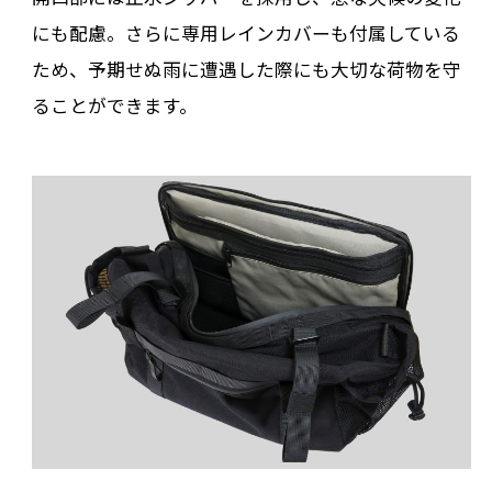
にも配慮。さらに専用レインカバーも付属している
ため、予期せぬ雨に遭遇した際にも大切な荷物を守
ることができます。