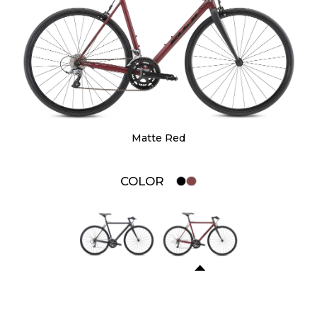
Matte Black
COLOR