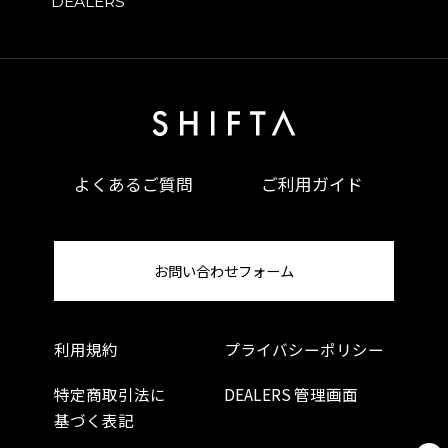
DEALERS
よくあるご質問
ご利用ガイド
お問い合わせフォーム
利用規約
プライバシーポリシー
特定商取引法に
DEALERS 管理画面
基づく表記