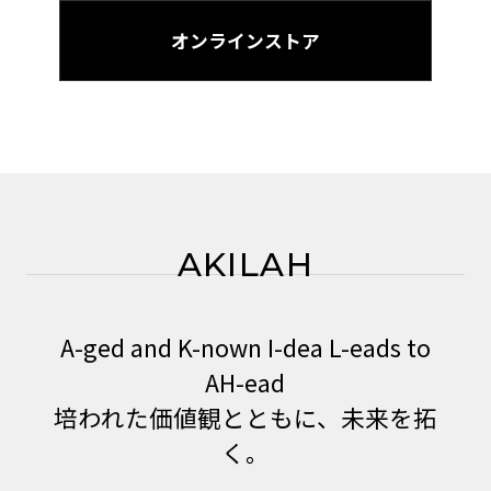
オンラインストア
AKILAH
A-ged and K-nown I-dea L-eads to
AH-ead
培われた価値観とともに、未来を拓
く。