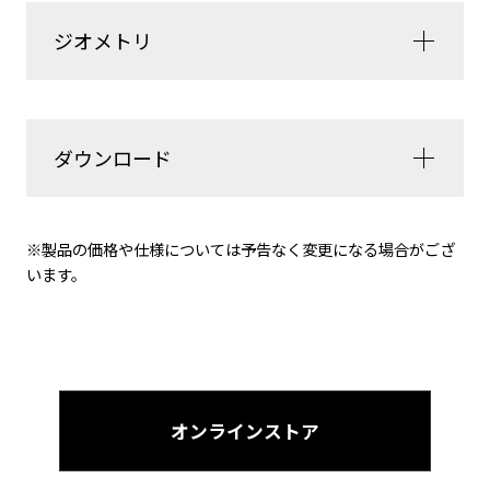
ジオメトリ
ダウンロード
※製品の価格や仕様については予告なく変更になる場合がござ
います。
オンラインストア