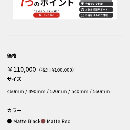
価格
￥110,000
（税別 ¥100,000）
サイズ
460mm / 490mm / 520mm / 540mm / 560mm
カラー
Matte Black
Matte Red