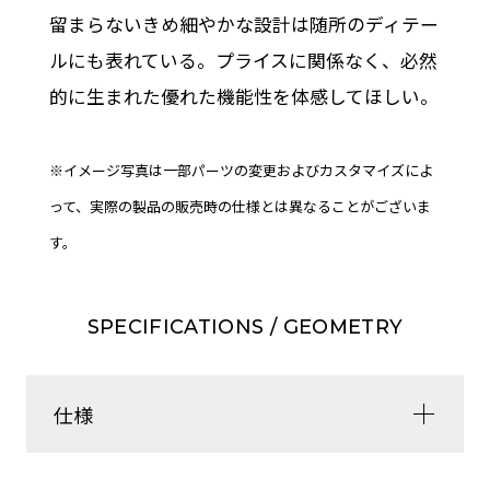
留まらないきめ細やかな設計は随所のディテー
ルにも表れている。プライスに関係なく、必然
的に生まれた優れた機能性を体感してほしい。
※イメージ写真は一部パーツの変更およびカスタマイズによ
って、実際の製品の販売時の仕様とは異なることがございま
す。
SPECIFICATIONS / GEOMETRY
仕様