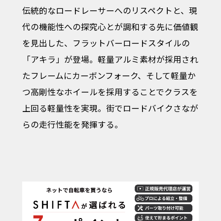
伝統的なロードレーサーへのリスペクトと、現
代の機能性への探究心とが調和する先に価値観
を見出した、フラットバーロードスタイルの
「アキラ」が登場。軽量アルミ素材が採用され
たフレームにカーボンフォーク、そして軽量か
つ高剛性なホイールを採用することでクラスを
上回る軽量性を実現。街でロードバイクさなが
らの走行性能を発揮する。