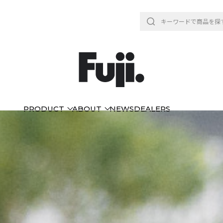
PRODUCT
ABOUT
NEWS
DEALERS