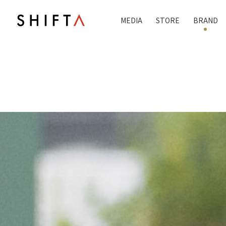
MEDIA
STORE
BRAND