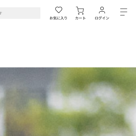
お気に入り
カート
ログイン