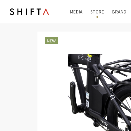
MEDIA
STORE
BRAND
NEW