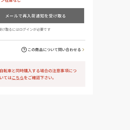
イン在庫なし
メールで再入荷通知を受け取る
受け取るにはログインが必要です
この商品について問い合わせる
自転車と同時購入する場合の注意事項につ
いては
こちら
をご確認下さい。