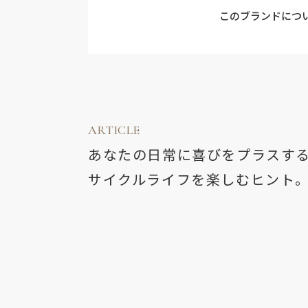
このブランドにつ
ARTICLE
あなたの日常に喜びをプラスす
サイクルライフを楽しむヒント