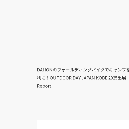
DAHONのフォールディングバイクでキャンプ
利に！OUTDOOR DAY JAPAN KOBE 2025出展
Report