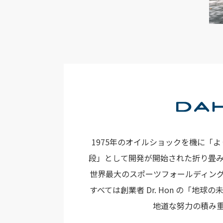
1975年のオイルショックを機に「
段」として開発が開始された折り畳
世界最大のスポーツフォールディン
すべては創業者 Dr. Hon の「地
地道な努力の積み