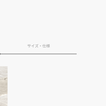
サイズ・仕様