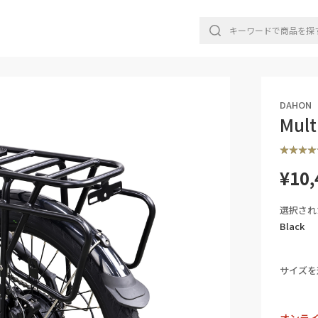
DAHON
Mult
¥10,
選択され
Black
サイズを