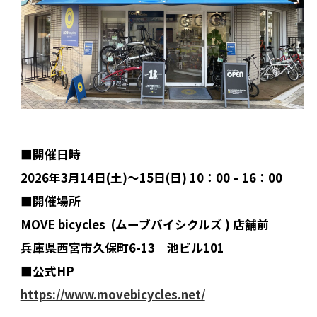
■開催日時
2026年3月14日(土)〜15日(日) 10：00 – 16：00
■開催場所
MOVE bicycles
(ムーブバイシクルズ ) 店舗前
兵庫県西宮市久保町6-13 池ビル101
■公式HP
https://www.movebicycles.net/