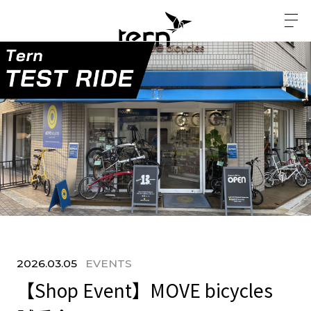
2026.03.05
EVENTS
【Shop Event】MOVE bicycles