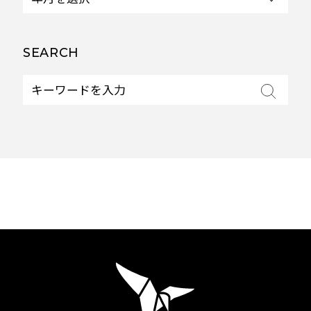
SEARCH