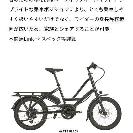
プライトな乗車ポジションにより、とても乗車しや
すく扱いやすいだけでなく、ライダーの身長許容範
囲が広いため、家族とシェアすることが可能。
＊関連Link →
スペック等詳細