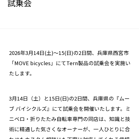
試乗会
2026年3月14日(土)〜15(日)の2日間、兵庫県西宮市
「MOVE bicycles」にてTern製品の試乗会を実施い
たします。
3月14日（土）と15日(日)の2日間、兵庫県の『ムー
ブ バイシクルズ』にて試乗会を開催いたします。ミ
ニベロ・折りたたみ自転車専門の同店は、知識と技
術に精通した気さくなオーナーが、一人ひとりに合