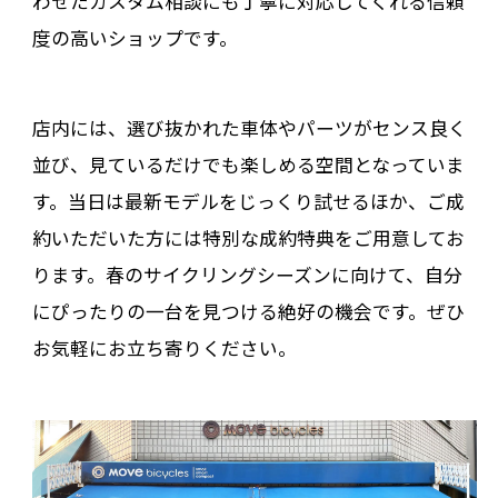
わせたカスタム相談にも丁寧に対応してくれる信頼
度の高いショップです。
店内には、選び抜かれた車体やパーツがセンス良く
並び、見ているだけでも楽しめる空間となっていま
す。当日は最新モデルをじっくり試せるほか、ご成
約いただいた方には特別な成約特典をご用意してお
ります。春のサイクリングシーズンに向けて、自分
にぴったりの一台を見つける絶好の機会です。ぜひ
お気軽にお立ち寄りください。