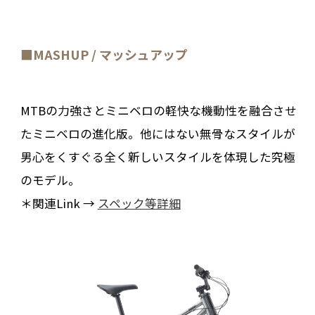
■
MASHUP / マッシュアップ
MTBの力強さとミニベロの軽快な機動性を融合させ
たミニベロの進化版。他にはない無骨なスタイルが
男心をくすぐる全く新しいスタイルを体現した究極
のモデル。
＊関連Link →
スペック等詳細