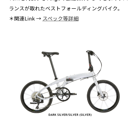
ランスが取れたベストフォールディングバイク。
＊関連Link →
スペック等詳細