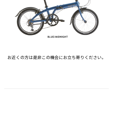
お近くの方は是非この機会にお立ち寄りください。