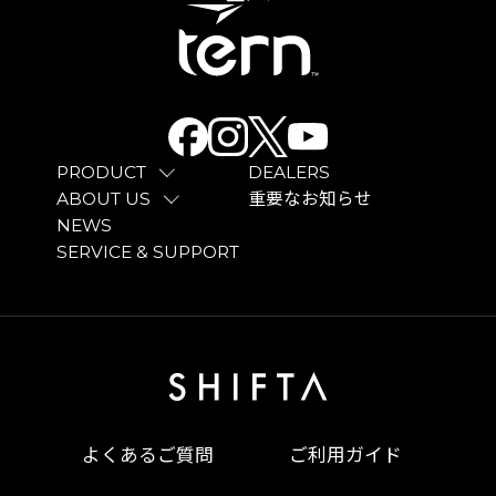
PRODUCT
DEALERS
ABOUT US
重要なお知らせ
NEWS
SERVICE & SUPPORT
よくあるご質問
ご利用ガイド