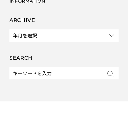
INFORMATION
ARCHIVE
SEARCH