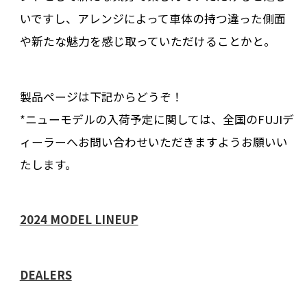
いですし、アレンジによって車体の持つ違った側面
や新たな魅力を感じ取っていただけることかと。
製品ページは下記からどうぞ！
*ニューモデルの入荷予定に関しては、全国のFUJIデ
ィーラーへお問い合わせいただきますようお願いい
たします。
2024 MODEL LINEUP
DEALERS