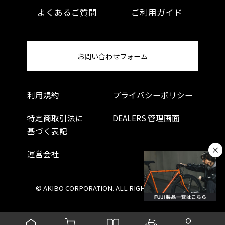
よくあるご質問
ご利用ガイド
お問い合わせフォーム
利用規約
プライバシーポリシー
特定商取引法に
DEALERS 管理画面
基づく表記
運営会社
© AKIBO CORPORATION. ALL RIGHTS RESERVED.