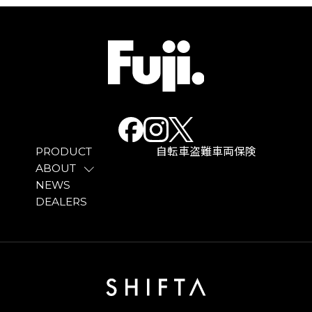
PRODUCT
自転車盗難車両保険
ABOUT
NEWS
DEALERS