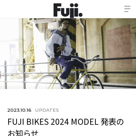
2023.10.16
UPDATES
FUJI BIKES 2024 MODEL 発表の
お知らせ