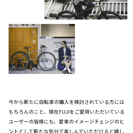
今から新たに自転車の購入を検討されている方には
もちろんのこと、現在FUJIをご愛用いただいている
ユーザーの皆様にも、愛車のイメージチェンジのヒ
ントとして新たな気分で楽しんでいただけると嬉し