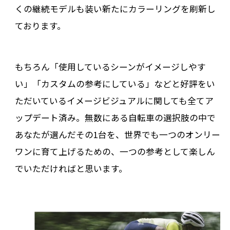
くの継続モデルも装い新たにカラーリングを刷新し
ております。
もちろん「使用しているシーンがイメージしやす
い」「カスタムの参考にしている」などと好評をい
ただいているイメージビジュアルに関しても全てア
ップデート済み。無数にある自転車の選択肢の中で
あなたが選んだその1台を、世界でも一つのオンリー
ワンに育て上げるための、一つの参考として楽しん
でいただければと思います。