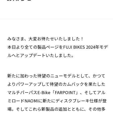
みなさま、大変お待たせいたしました！
本日より全ての製品ページをFUJI BIKES 2024年モデ
ルへとアップデートいたしました。
新たに加わった待望のニューモデルとして、かつて
よりパワーアップして待望のカムバックを果たした
マルチパーパスE-Bike「FARPOINT」、そしてアル
ミロードNAOMIに新たにディスクブレーキ仕様が登
場。そしてこれら新製品の追加とともに、その他多