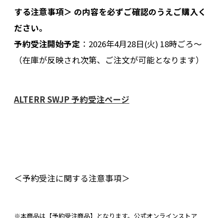
する注意事項＞ の内容を必ずご確認のうえご購入く
ださい。
予約受注開始予定
：2026年4月28日(火) 18時ごろ〜
（在庫が反映され次第、ご注文が可能となります）
ALTERR SWJP 予約受注ページ
＜予約受注に関する注意事項＞
※本商品は【予約受注商品】となります。公式オンラインストア