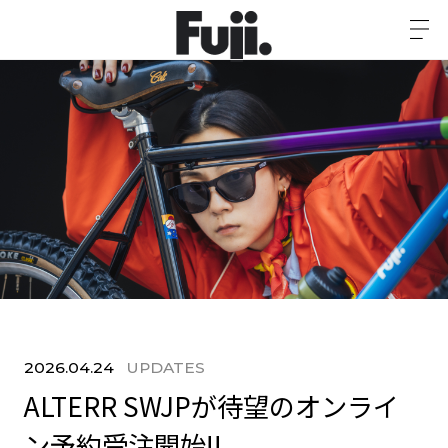
2026.04.24
UPDATES
ALTERR SWJPが待望のオンライ
ン予約受注開始!!