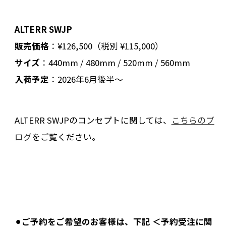
ALTERR SWJP
販売価格
：¥126,500（税別 ¥115,000）
サイズ
：440mm / 480mm / 520mm / 560mm
入荷予定
：2026年6月後半〜
ALTERR SWJPのコンセプトに関しては、
こちらのブ
ログ
をご覧ください。
⚫︎
ご予約をご希望のお客様は、下記 ＜予約受注に関