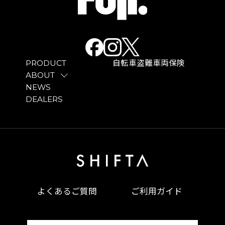
PRODUCT
自転車盗難車両保険
ABOUT
NEWS
DEALERS
よくあるご質問
ご利用ガイド