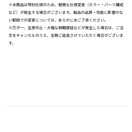
※本商品は特別仕様のため、軽微な仕様変更（カラー・パーツ構成
など）が発生する場合がございます。製品の品質・性能に影響のな
い範囲での変更については、あらかじめご了承ください。
※万が一、生産中止・大幅な納期遅延などが発生した場合は、ご注
文をキャンセルのうえ、全額ご返金させていただく場合がございま
す。