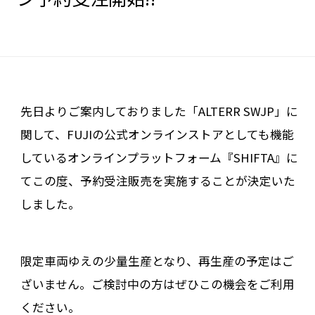
先日よりご案内しておりました「ALTERR SWJP」に
関して、FUJIの公式オンラインストアとしても機能
しているオンラインプラットフォーム『SHIFTA』に
てこの度、予約受注販売を実施することが決定いた
しました。
限定車両ゆえの少量生産となり、再生産の予定はご
ざいません。ご検討中の方はぜひこの機会をご利用
ください。