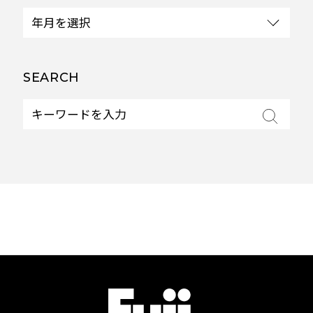
SEARCH