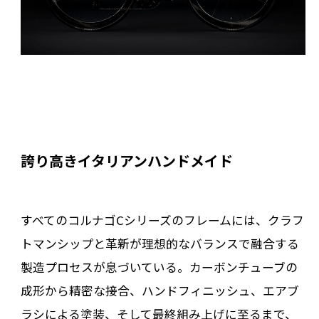
誇り高きイタリアンハンドメイド
すべてのコルナゴCシリーズのフレームには、クラフ
トマンシップと革新が理想的なバランスで融合する
製造プロセスが息づいている。カーボンチューブの
成形から精密な接合、ハンドフィニッシュ、エアブ
ラシによる塗装、そして最終組み上げに至るまで、