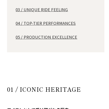
03 / UNIQUE RIDE FEELING
04 / TOP-TIER PERFORMANCES
05 / PRODUCTION EXCELLENCE
01 / ICONIC HERITAGE