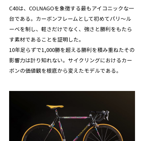
C40は、COLNAGOを象徴する最もアイコニックな一
台である。カーボンフレームとして初めてパリ〜ル
ーベを制し、軽さだけでなく、強さと勝利をもたら
す素材であることを証明した。
10年足らずで1,000勝を超える勝利を積み重ねたその
影響力は計り知れない。サイクリングにおけるカー
ボンの価値観を根底から変えたモデルである。