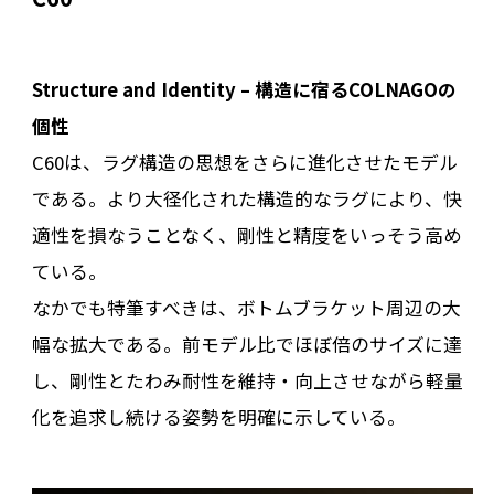
Structure and Identity – 構造に宿るCOLNAGOの
個性
C60は、ラグ構造の思想をさらに進化させたモデル
である。より大径化された構造的なラグにより、快
適性を損なうことなく、剛性と精度をいっそう高め
ている。
なかでも特筆すべきは、ボトムブラケット周辺の大
幅な拡大である。前モデル比でほぼ倍のサイズに達
し、剛性とたわみ耐性を維持・向上させながら軽量
化を追求し続ける姿勢を明確に示している。