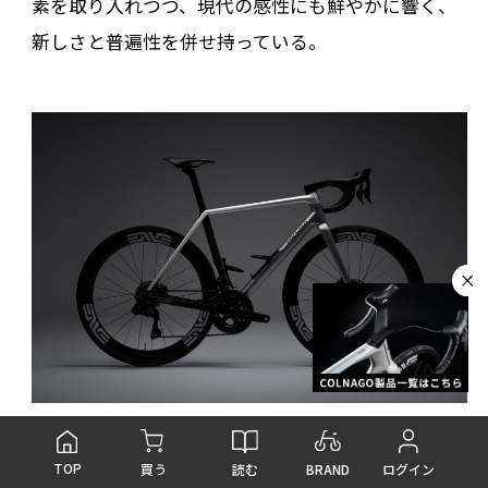
素を取り入れつつ、現代の感性にも鮮やかに響く、
新しさと普遍性を併せ持っている。
TOP
読む
BRAND
買う
ログイン