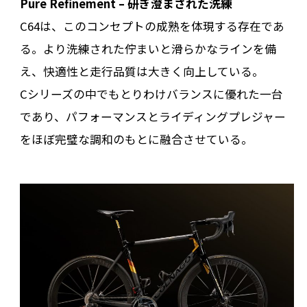
Pure Refinement – 研ぎ澄まされた洗練
C64は、このコンセプトの成熟を体現する存在であ
る。より洗練された佇まいと滑らかなラインを備
え、快適性と走行品質は大きく向上している。
Cシリーズの中でもとりわけバランスに優れた一台
であり、パフォーマンスとライディングプレジャー
をほぼ完璧な調和のもとに融合させている。