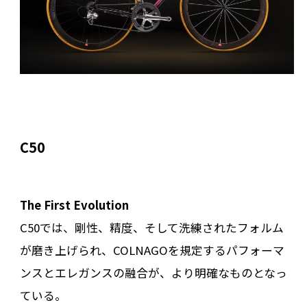
C50
The First Evolution
C50では、剛性、精度、そして洗練されたフォルム
が磨き上げられ、COLNAGOを規定するパフォーマ
ンスとエレガンスの融合が、より明確なものとなっ
ている。