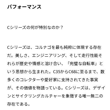
パフォーマンス
Cシリーズの何が特別なのか？
Cシリーズは、コルナゴを最も純粋に体現する存在
だ。美しさ、エンジニアリング、そして走行性能――そ
れらが歴史や情感と溶け合い、「完璧な自転車」と
いう思想から生まれた。C35からC68に至るまで、数
多くのコレクターや愛好家に支持されてきた事実
が、その価値を物語っている。Cシリーズは、デザイ
ンとサイクリングカルチャーを象徴する唯一無二の
存在である。