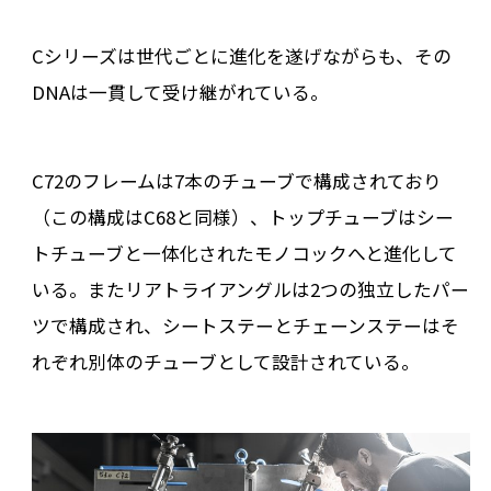
Cシリーズは世代ごとに進化を遂げながらも、その
DNAは一貫して受け継がれている。
C72のフレームは7本のチューブで構成されており
（この構成はC68と同様）、トップチューブはシー
トチューブと一体化されたモノコックへと進化して
いる。またリアトライアングルは2つの独立したパー
ツで構成され、シートステーとチェーンステーはそ
れぞれ別体のチューブとして設計されている。