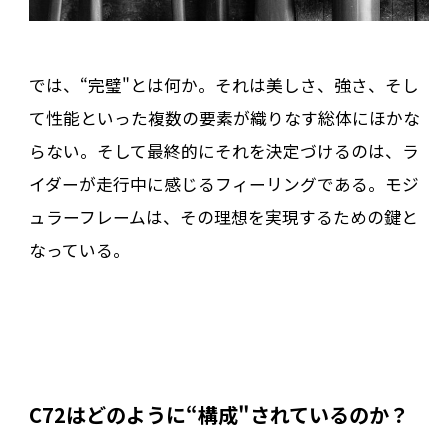
では、“完璧"とは何か。それは美しさ、強さ、そし
て性能といった複数の要素が織りなす総体にほかな
らない。そして最終的にそれを決定づけるのは、ラ
イダーが走行中に感じるフィーリングである。モジ
ュラーフレームは、その理想を実現するための鍵と
なっている。
C72
はどのように“構成"されているのか？