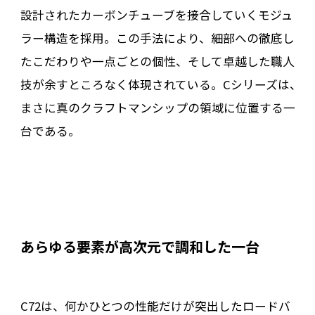
設計されたカーボンチューブを接合していくモジュ
ラー構造を採用。この手法により、細部への徹底し
たこだわりや一点ごとの個性、そして卓越した職人
技が余すところなく体現されている。Cシリーズは、
まさに真のクラフトマンシップの領域に位置する一
台である。
あらゆる要素が高次元で調和した一台
C72は、何かひとつの性能だけが突出したロードバ