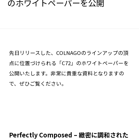
のホワイトペーパーを公開
先日リリースした、COLNAGOのラインアップの頂
点に位置づけられる「C72」のホワイトペーパーを
公開いたします。非常に貴重な資料となりますの
で、ぜひご覧ください。
Perfectly Composed – 緻密に調和された