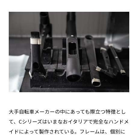
大手自転車メーカーの中にあっても際立つ特徴とし
て、Cシリーズはいまなおイタリアで完全なハンドメ
イドによって製作されている。フレームは、個別に