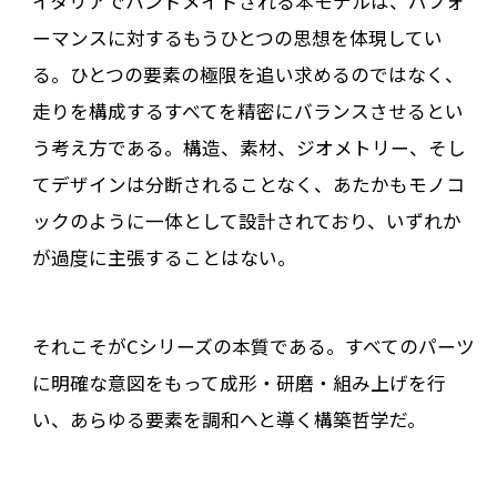
イタリアでハンドメイドされる本モデルは、パフォ
ーマンスに対するもうひとつの思想を体現してい
る。ひとつの要素の極限を追い求めるのではなく、
走りを構成するすべてを精密にバランスさせるとい
う考え方である。構造、素材、ジオメトリー、そし
てデザインは分断されることなく、あたかもモノコ
ックのように一体として設計されており、いずれか
が過度に主張することはない。
それこそがCシリーズの本質である。すべてのパーツ
に明確な意図をもって成形・研磨・組み上げを行
い、あらゆる要素を調和へと導く構築哲学だ。