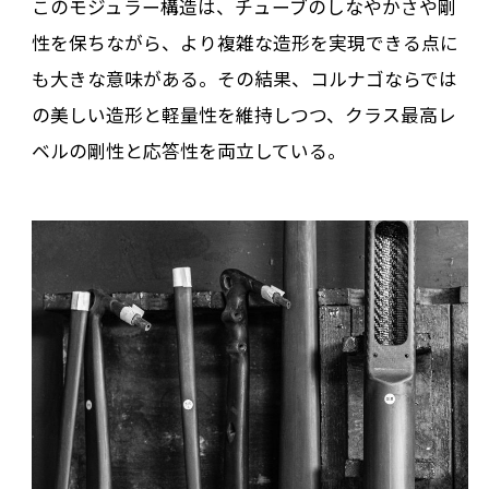
このモジュラー構造は、チューブのしなやかさや剛
性を保ちながら、より複雑な造形を実現できる点に
も大きな意味がある。その結果、コルナゴならでは
の美しい造形と軽量性を維持しつつ、クラス最高レ
ベルの剛性と応答性を両立している。