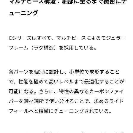
マルチピース構造：細部に至るまで緻密にチ
ューニング
Cシリーズはすべて、マルチピースによるモジュラー
フレーム（ラグ構造）を採用している。
各パーツを個別に設計し、小単位で成形すること
で、性能を極めて高いレベルまで最適化することが
可能になる。さらに、特性の異なるカーボンファイ
バーを適材適所で使い分けることで、求めるライド
フィールへと精緻にチューニングされている。