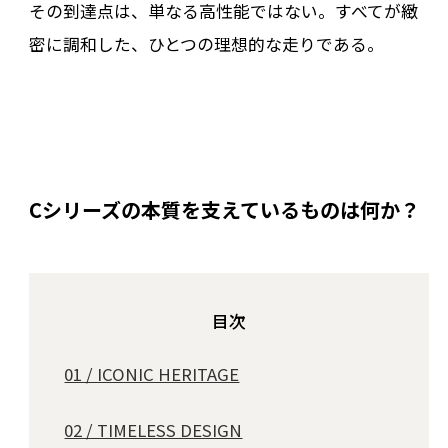
その到達点は、単なる高性能ではない。すべてが緻
密に調和した、ひとつの理想的な走りである。
Cシリーズの本質を支えているものは何か？
目次
01 / ICONIC HERITAGE
02 / TIMELESS DESIGN