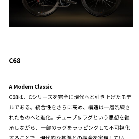
C68
A Modern Classic
C68は、Cシリーズを完全に現代へと引き上げたモデ
ルである。統合性をさらに高め、構造は一層洗練さ
れたものへと進化。チューブ＆ラグという思想を継
承しながら、一部のラグをラッピングして不可視化
することで、現代的な基準との融合を実現してい