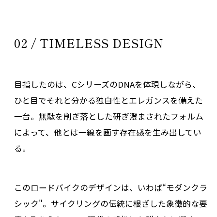
02 / TIMELESS DESIGN
目指したのは、CシリーズのDNAを体現しながら、
ひと目でそれと分かる独自性とエレガンスを備えた
一台。無駄を削ぎ落とした研ぎ澄まされたフォルム
によって、他とは一線を画す存在感を生み出してい
る。
このロードバイクのデザインは、いわば“モダンクラ
シック"。サイクリングの伝統に根ざした象徴的な要