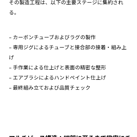
その製造工程は、以下の主要ステージに集約され
る。
– カーボンチューブおよびラグの製作
– 専用ジグによるチューブと接合部の接着・組み上
げ
– 手作業による仕上げと表面の精密な整形
– エアブラシによるハンドペイント仕上げ
– 最終組み立ておよび品質チェック