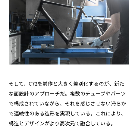
そして、C72を前作と大きく差別化するのが、新た
な面設計のアプローチだ。複数のチューブやパーツ
で構成されていながら、それを感じさせない滑らか
で連続性のある造形を実現している。これにより、
構造とデザインがより高次元で融合している。