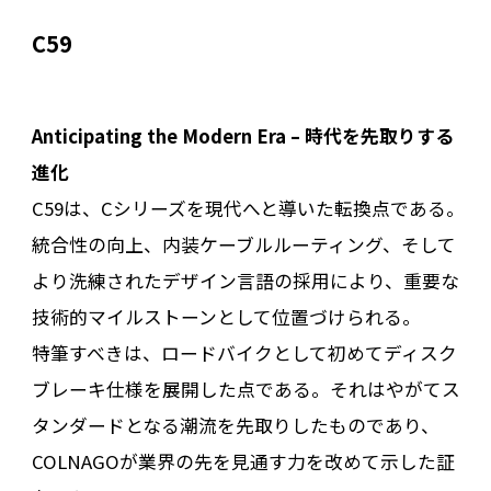
C59
Anticipating the Modern Era – 時代を先取りする
進化
C59は、Cシリーズを現代へと導いた転換点である。
統合性の向上、内装ケーブルルーティング、そして
より洗練されたデザイン言語の採用により、重要な
技術的マイルストーンとして位置づけられる。
特筆すべきは、ロードバイクとして初めてディスク
ブレーキ仕様を展開した点である。それはやがてス
タンダードとなる潮流を先取りしたものであり、
COLNAGOが業界の先を見通す力を改めて示した証