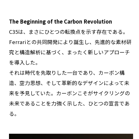
The Beginning of the Carbon Revolution
C35は、まさにひとつの転換点を示す存在である。
Ferrariとの共同開発により誕生し、先進的な素材研
究と構造解析に基づく、まったく新しいアプローチ
を導入した。
それは時代を先取りした一台であり、カーボン構
造、空力思想、そして革新的なデザインによって未
来を予見していた。カーボンこそがサイクリングの
未来であることを力強く示した、ひとつの宣言であ
る。