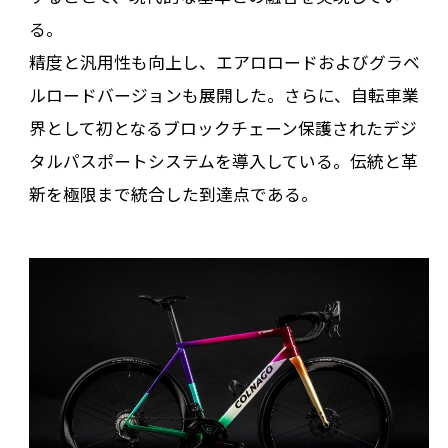
る。
精度と汎用性も向上し、エアロロードおよびグラベ
ルロードバージョンも展開した。さらに、自転車業
界として初となるブロックチェーン保護されたデジ
タルパスポートシステムを導入している。伝統と革
新を極限まで統合した到達点である。