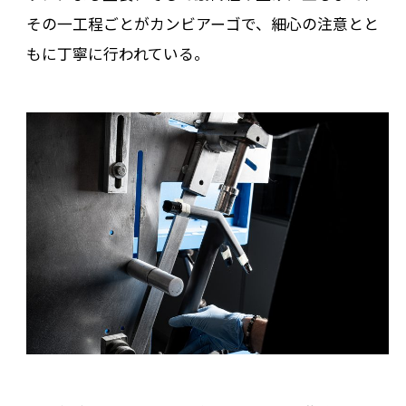
その一工程ごとがカンビアーゴで、細心の注意とと
もに丁寧に行われている。