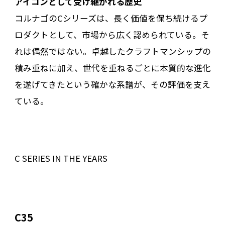
アイコンとして受け継がれる歴史
コルナゴのCシリーズは、長く価値を保ち続けるプ
ロダクトとして、市場から広く認められている。そ
れは偶然ではない。卓越したクラフトマンシップの
積み重ねに加え、世代を重ねるごとに本質的な進化
を遂げてきたという確かな系譜が、その評価を支え
ている。
C SERIES IN THE YEARS
C35