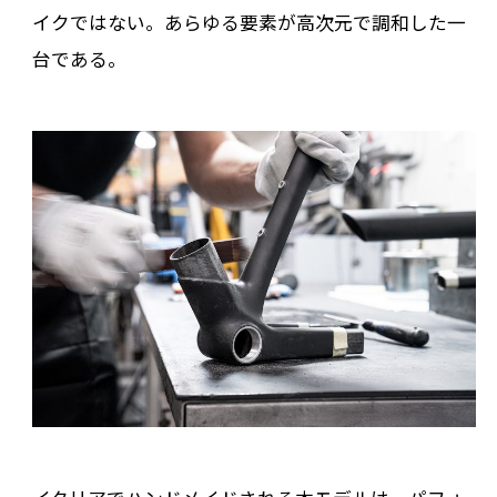
イクではない。あらゆる要素が高次元で調和した一
台である。