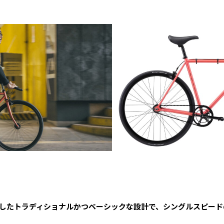
したトラディショナルかつベーシックな設計で、シングルスピード