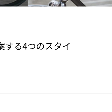
案する4つのスタイ