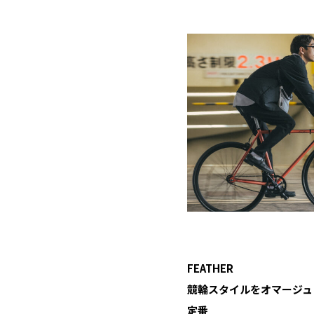
FEATHER
競輪スタイルをオマージュ
定番