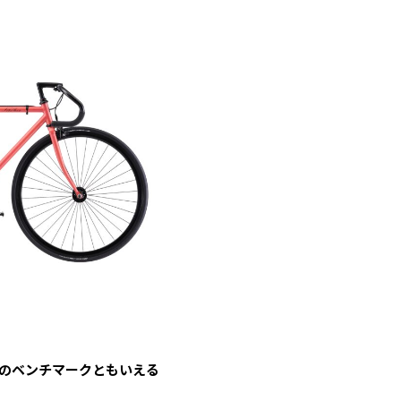
のベンチマークともいえる