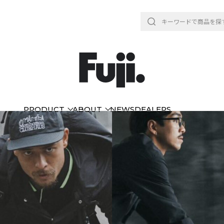
PRODUCT
ABOUT
NEWS
DEALERS