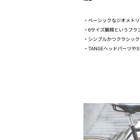
・ベーシックなジオメトリ
・6サイズ展開というブラ
・シンプルかつクラシック
・TANGEヘッドパーツや