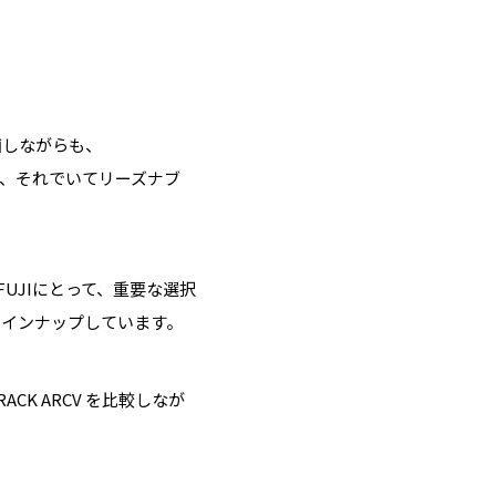
画しながらも、
、それでいてリーズナブ
FUJIにとって、重要な選択
ラインナップしています。
RACK ARCV を比較しなが