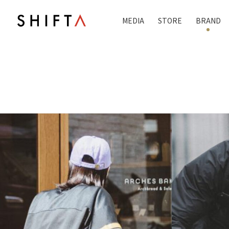
MEDIA
STORE
BRAND