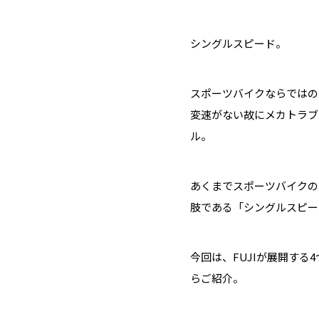
シングルスピード。
スポーツバイクならではの
変速がない故にメカトラブ
ル。
あくまでスポーツバイクの文
肢である「シングルスピー
今回は、FUJIが展開する4つのシ
らご紹介。