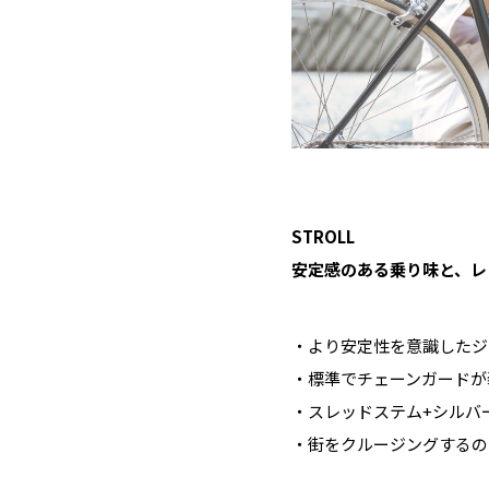
STROLL
安定感のある乗り味と、レ
・より安定性を意識したジ
・標準でチェーンガードが
・スレッドステム+シルバ
・街をクルージングするの