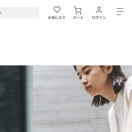
お気に入り
カート
ログイン