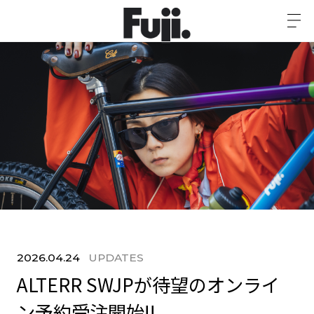
2026.04.24
UPDATES
ALTERR SWJPが待望のオンライ
ン予約受注開始!!