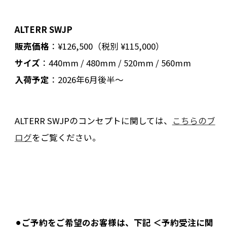
ALTERR SWJP
販売価格
：¥126,500（税別 ¥115,000）
サイズ
：440mm / 480mm / 520mm / 560mm
入荷予定
：2026年6月後半〜
ALTERR SWJPのコンセプトに関しては、
こちらのブ
ログ
をご覧ください。
⚫︎
ご予約をご希望のお客様は、下記 ＜予約受注に関