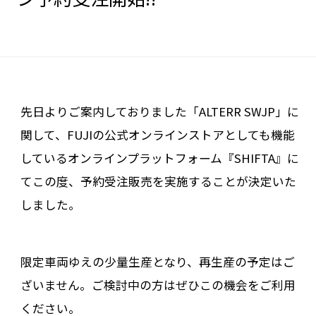
先日よりご案内しておりました「ALTERR SWJP」に
関して、FUJIの公式オンラインストアとしても機能
しているオンラインプラットフォーム『SHIFTA』に
てこの度、予約受注販売を実施することが決定いた
しました。
限定車両ゆえの少量生産となり、再生産の予定はご
ざいません。ご検討中の方はぜひこの機会をご利用
ください。