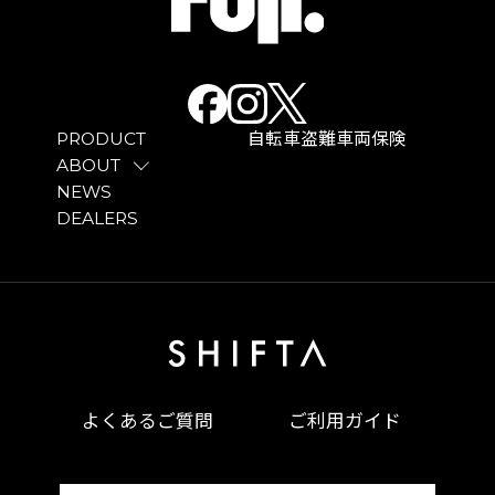
PRODUCT
自転車盗難車両保険
ABOUT
NEWS
DEALERS
よくあるご質問
ご利用ガイド