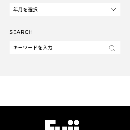
SEARCH