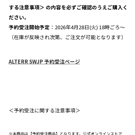
する注意事項＞ の内容を必ずご確認のうえご購入く
ださい。
予約受注開始予定
：2026年4月28日(火) 18時ごろ〜
（在庫が反映され次第、ご注文が可能となります）
ALTERR SWJP 予約受注ページ
＜予約受注に関する注意事項＞
※本商品は【予約受注商品】となります。公式オンラインストア