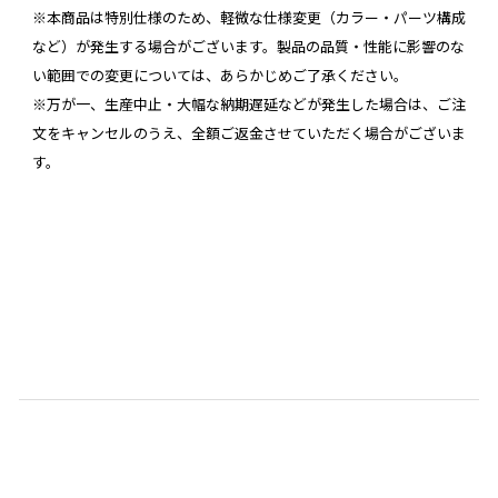
※本商品は特別仕様のため、軽微な仕様変更（カラー・パーツ構成
など）が発生する場合がございます。製品の品質・性能に影響のな
い範囲での変更については、あらかじめご了承ください。
※万が一、生産中止・大幅な納期遅延などが発生した場合は、ご注
文をキャンセルのうえ、全額ご返金させていただく場合がございま
す。